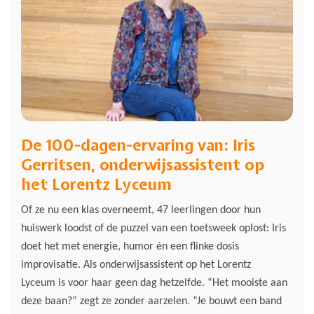
De 100-dagen-ervaring van: Iris
Gerritsen, onderwijsassistent op
het Lorentz Lyceum
Of ze nu een klas overneemt, 47 leerlingen door hun
huiswerk loodst of de puzzel van een toetsweek oplost: Iris
doet het met energie, humor én een flinke dosis
improvisatie. Als onderwijsassistent op het Lorentz
Lyceum is voor haar geen dag hetzelfde. “Het mooiste aan
deze baan?” zegt ze zonder aarzelen. “Je bouwt een band