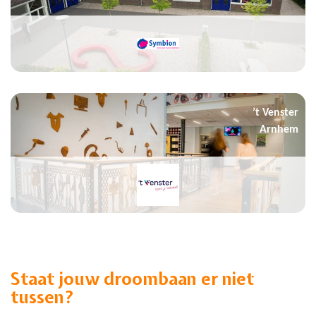
’t Venster
Arnhem
Staat jouw droombaan er niet
tussen?