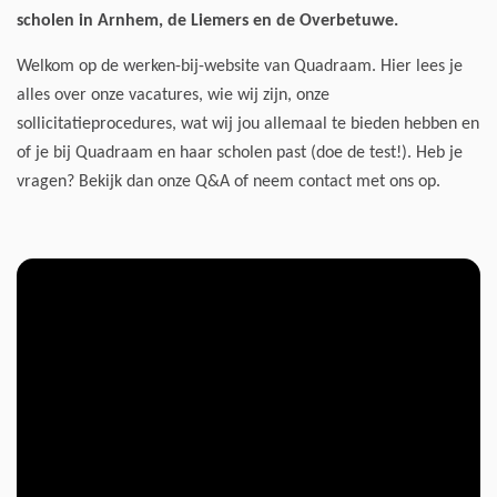
scholen in Arnhem, de Liemers en de Overbetuwe.
Welkom op de werken-bij-website van Quadraam. Hier lees je
alles over onze vacatures, wie wij zijn, onze
sollicitatieprocedures, wat wij jou allemaal te bieden hebben en
of je bij Quadraam en haar scholen past (doe de test!). Heb je
vragen? Bekijk dan onze Q&A of neem contact met ons op.