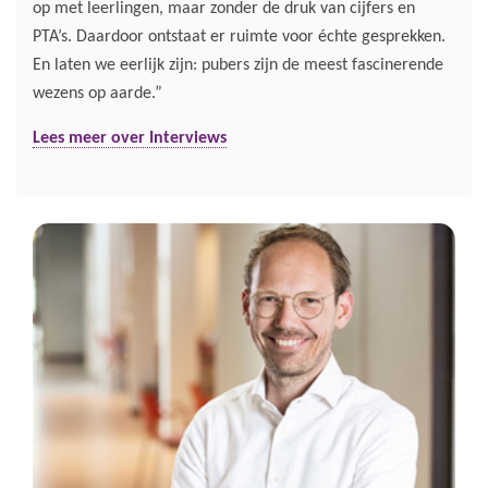
op met leerlingen, maar zonder de druk van cijfers en
PTA’s. Daardoor ontstaat er ruimte voor échte gesprekken.
En laten we eerlijk zijn: pubers zijn de meest fascinerende
wezens op aarde.”
Lees meer over Interviews