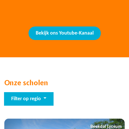
Bekijk ons Youtube-Kanaal
Onze scholen
Filter op regio
Beekdal Lyceum