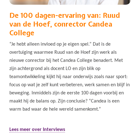
De 100 dagen-ervaring van: Ruud
van de Hoef, conrector Candea
College
“Je hebt alleen invloed op je eigen spel.” Dat is de
overtuiging waarmee Ruud van de Hoef zijn werk als
nieuwe conrector bij het Candea College benadert. Met
zijn achtergrond als docent LO en zijn blik op
teamontwikkeling kijkt hij naar onderwijs zoals naar sport:
focus op wat je zelf kunt verbeteren, werk samen en blijf in
beweging. Inmiddels zijn de eerste 100 dagen voorbij en
maakt hij de balans op. Zijn conclusie? “Candea is een
warm bad waar de hele wereld samenkomt.”
Lees meer over Interviews