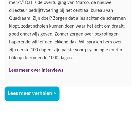
merkt.” Dat is de overtuiging van Marco, de nieuwe
directeur bedrijfsvoering bij het centraal bureau van
Quadraam. Zijn doel? Zorgen dat alles achter de schermen
klopt, zodat scholen kunnen doen waar het écht om draait:
goed onderwijs geven. Zonder zorgen over begrotingen,
haperende wifi of een lekkend dak. Wij spraken hem over
zijn eerste 100 dagen, zijn passie voor psychologie en zijn
blik op de komende 1000 dagen.
Lees meer over Interviews
Lees meer verhalen >