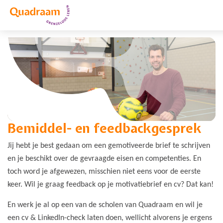
Bemiddel- en feedbackgesprek
Jij hebt je best gedaan om een gemotiveerde brief te schrijven
en je beschikt over de gevraagde eisen en competenties. En
toch word je afgewezen, misschien niet eens voor de eerste
keer. Wil je graag
feedback op je motivatiebrief en cv? Dat kan!
En werk je al op een van de scholen van Quadraam en wil je
een cv & LinkedIn-check laten doen, wellicht alvorens je ergens