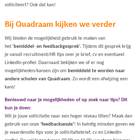
solliciteert? Ook dat kan!
Bij Quadraam kijken we verder
Wij bieden de mogelijkheid gebruik te maken van
het
'bemiddel- en feedbackgesprek'.
Tijdens dit gesprek krijg
je vanuit recruitment/HR tips over je brief, cv en eventueel
LinkedIn-profiel. Daarnaast bekijken we of er nog
mogelijkheden/kansen zijn om
bemiddeld te worden naar
andere scholen van Quadraam
. Zo wordt een afwijzing een
kans!
Benieuwd naar je mogelijkheden of op zoek naar tips? Dit
kun je doen:
Wil je jouw sollicitatie naar een hoger niveau tillen? Maak dan
gebruik van onze
‘feedbacksessie’
! In twintig minuten geven we
je waardevolle tips voor je sollicitatiebrief, cv en LinkedIn-