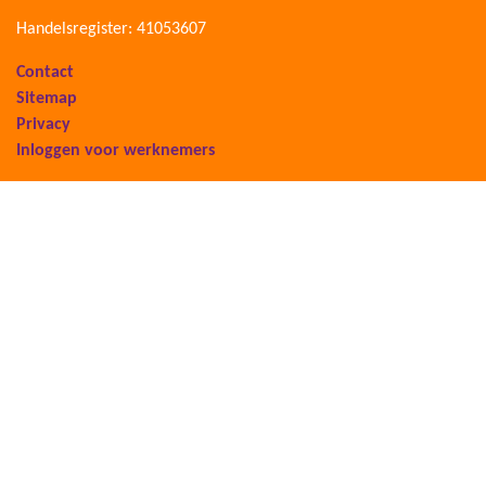
Handelsregister: 41053607
Contact
Sitemap
Privacy
Inloggen voor werknemers