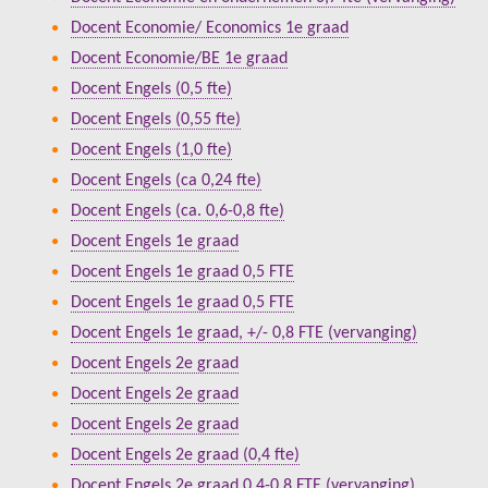
Docent Economie/ Economics 1e graad
Docent Economie/BE 1e graad
Docent Engels (0,5 fte)
Docent Engels (0,55 fte)
Docent Engels (1,0 fte)
Docent Engels (ca 0,24 fte)
Docent Engels (ca. 0,6-0,8 fte)
Docent Engels 1e graad
Docent Engels 1e graad 0,5 FTE
Docent Engels 1e graad 0,5 FTE
Docent Engels 1e graad, +/- 0,8 FTE (vervanging)
Docent Engels 2e graad
Docent Engels 2e graad
Docent Engels 2e graad
Docent Engels 2e graad (0,4 fte)
Docent Engels 2e graad 0,4-0,8 FTE (vervanging)