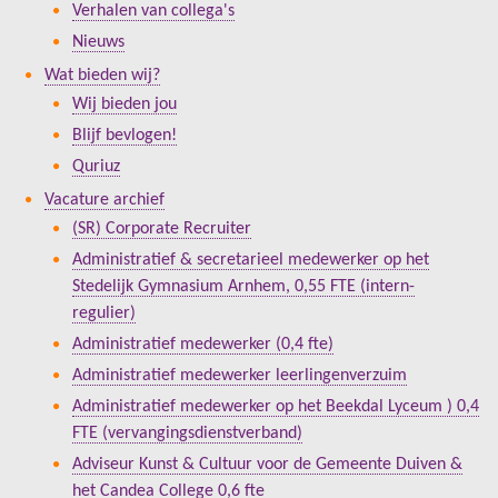
Verhalen van collega's
Nieuws
Wat bieden wij?
Wij bieden jou
Blijf bevlogen!
Quriuz
Vacature archief
(SR) Corporate Recruiter
Administratief & secretarieel medewerker op het
Stedelijk Gymnasium Arnhem, 0,55 FTE (intern-
regulier)
Administratief medewerker (0,4 fte)
Administratief medewerker leerlingenverzuim
Administratief medewerker op het Beekdal Lyceum ) 0,4
FTE (vervangingsdienstverband)
Adviseur Kunst & Cultuur voor de Gemeente Duiven &
het Candea College 0,6 fte