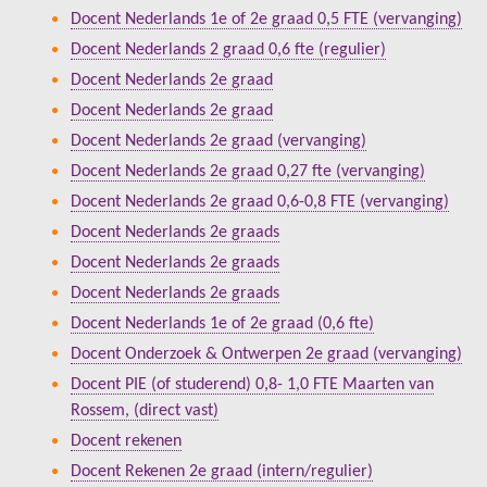
Docent Nederlands 1e of 2e graad 0,5 FTE (vervanging)
Docent Nederlands 2 graad 0,6 fte (regulier)
Docent Nederlands 2e graad
Docent Nederlands 2e graad
Docent Nederlands 2e graad (vervanging)
Docent Nederlands 2e graad 0,27 fte (vervanging)
Docent Nederlands 2e graad 0,6-0,8 FTE (vervanging)
Docent Nederlands 2e graads
Docent Nederlands 2e graads
Docent Nederlands 2e graads
Docent Nederlands 1e of 2e graad (0,6 fte)
Docent Onderzoek & Ontwerpen 2e graad (vervanging)
Docent PIE (of studerend) 0,8- 1,0 FTE Maarten van
Rossem, (direct vast)
Docent rekenen
Docent Rekenen 2e graad (intern/regulier)