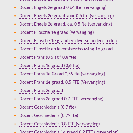
Docent Engels 2e graad 0,64 fte (vervanging)
Docent Engels 2e graad voor 0,6 fte (vervanging)
Docent Engels 2e graad, ca. 0,5 fte (vervanging)
Docent Filosofie 1e graad (vervanging)
Docent Filosofie 1e graad en diverse andere rollen
Docent Filosofie en levensbeschouwing 1e graad
Docent Frans (0,5 â€“ 0,8 fte)
Docent Frans 1e graad (0,6 fte)
Docent Frans 1e Graad 0,55 fte (vervanging)
Docent Frans 1e graad, 0,5 FTE (Vervanging)
Docent Frans 2e graad
Docent Frans 2e graad 0,7 FTE (vervanging)
Docent Geschiedenis (0,7 fte)
Docent Geschiedenis (0,79 fte)
Docent Geschiedenis 0,8 FTE (vervanging)
Docent Geschiedenis 1e graad 0,2 FTE (vervanging)