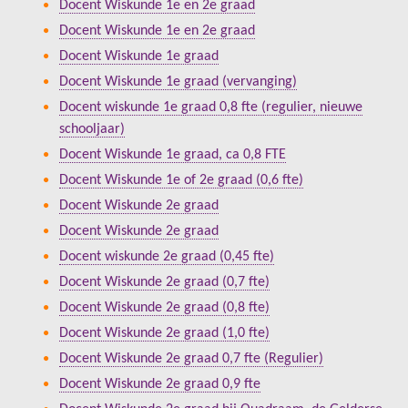
Docent Wiskunde 1e en 2e graad
Docent Wiskunde 1e en 2e graad
Docent Wiskunde 1e graad
Docent Wiskunde 1e graad (vervanging)
Docent wiskunde 1e graad 0,8 fte (regulier, nieuwe
schooljaar)
Docent Wiskunde 1e graad, ca 0,8 FTE
Docent Wiskunde 1e of 2e graad (0,6 fte)
Docent Wiskunde 2e graad
Docent Wiskunde 2e graad
Docent wiskunde 2e graad (0,45 fte)
Docent Wiskunde 2e graad (0,7 fte)
Docent Wiskunde 2e graad (0,8 fte)
Docent Wiskunde 2e graad (1,0 fte)
Docent Wiskunde 2e graad 0,7 fte (Regulier)
Docent Wiskunde 2e graad 0,9 fte