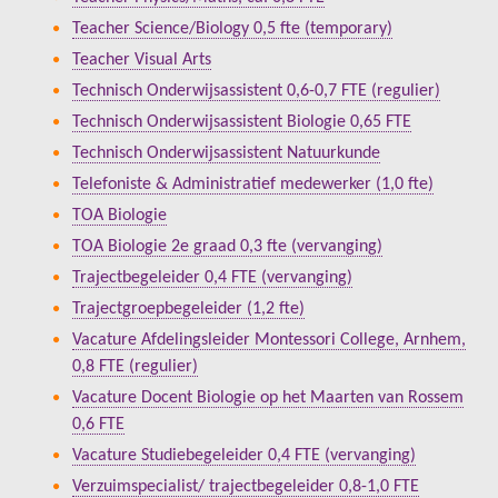
Teacher Science/Biology 0,5 fte (temporary)
Teacher Visual Arts
Technisch Onderwijsassistent 0,6-0,7 FTE (regulier)
Technisch Onderwijsassistent Biologie 0,65 FTE
Technisch Onderwijsassistent Natuurkunde
Telefoniste & Administratief medewerker (1,0 fte)
TOA Biologie
TOA Biologie 2e graad 0,3 fte (vervanging)
Trajectbegeleider 0,4 FTE (vervanging)
Trajectgroepbegeleider (1,2 fte)
Vacature Afdelingsleider Montessori College, Arnhem,
0,8 FTE (regulier)
Vacature Docent Biologie op het Maarten van Rossem
0,6 FTE
Vacature Studiebegeleider 0,4 FTE (vervanging)
Verzuimspecialist/ trajectbegeleider 0,8-1,0 FTE