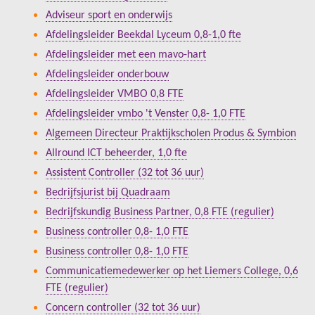
Adviseur sport en onderwijs
Afdelingsleider Beekdal Lyceum 0,8-1,0 fte
Afdelingsleider met een mavo-hart
Afdelingsleider onderbouw
Afdelingsleider VMBO 0,8 FTE
Afdelingsleider vmbo 't Venster 0,8- 1,0 FTE
Algemeen Directeur Praktijkscholen Produs & Symbion
Allround ICT beheerder, 1,0 fte
Assistent Controller (32 tot 36 uur)
Bedrijfsjurist bij Quadraam
Bedrijfskundig Business Partner, 0,8 FTE (regulier)
Business controller 0,8- 1,0 FTE
Business controller 0,8- 1,0 FTE
Communicatiemedewerker op het Liemers College, 0,6
FTE (regulier)
Concern controller (32 tot 36 uur)