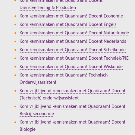
Kom kennismaken met Quadraam! Docent
Dienstverlening & Producten
Kom kennismaken met Quadraam! Docent Economie
Kom kennismaken met Quadraam! Docent Engels
Kom kennismaken met Quadraam! Docent Natuurkunde
Kom kennismaken met Quadraam! Docent Nederlands
Kom kennismaken met Quadraam! Docent Scheikunde
Kom kennismaken met Quadraam! Docent Techniek/PIE
Kom kennismaken met Quadraam! Docent Wiskunde
Kom kennismaken met Quadraam! Technisch
Onderwijsassistent
Kom vrijblijvend kennismaken met Quadraam! Docent
(Technisch) onderwijsassistent
Kom vrijblijvend kennismaken met Quadraam! Docent
Bedrijfseconomie
Kom vrijblijvend kennismaken met Quadraam! Docent
Biologie