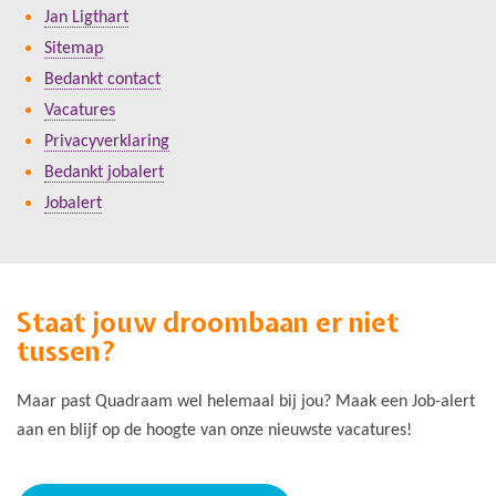
Jan Ligthart
Sitemap
Bedankt contact
Vacatures
Privacyverklaring
Bedankt jobalert
Jobalert
Staat jouw droombaan er niet
tussen?
Maar past Quadraam wel helemaal bij jou? Maak een Job-alert
aan en blijf op de hoogte van onze nieuwste vacatures!