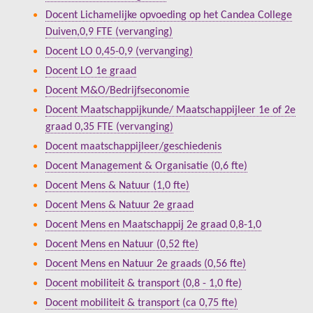
Docent Lichamelijke opvoeding op het Candea College
Duiven,0,9 FTE (vervanging)
Docent LO 0,45-0,9 (vervanging)
Docent LO 1e graad
Docent M&O/Bedrijfseconomie
Docent Maatschappijkunde/ Maatschappijleer 1e of 2e
graad 0,35 FTE (vervanging)
Docent maatschappijleer/geschiedenis
Docent Management & Organisatie (0,6 fte)
Docent Mens & Natuur (1,0 fte)
Docent Mens & Natuur 2e graad
Docent Mens en Maatschappij 2e graad 0,8-1,0
Docent Mens en Natuur (0,52 fte)
Docent Mens en Natuur 2e graads (0,56 fte)
Docent mobiliteit & transport (0,8 - 1,0 fte)
Docent mobiliteit & transport (ca 0,75 fte)