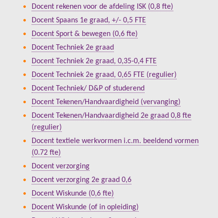
Docent rekenen voor de afdeling ISK (0,8 fte)
Docent Spaans 1e graad, +/- 0,5 FTE
Docent Sport & bewegen (0,6 fte)
Docent Techniek 2e graad
Docent Techniek 2e graad, 0,35-0,4 FTE
Docent Techniek 2e graad, 0,65 FTE (regulier)
Docent Techniek/ D&P of studerend
Docent Tekenen/Handvaardigheid (vervanging)
Docent Tekenen/Handvaardigheid 2e graad 0,8 fte
(regulier)
Docent textiele werkvormen i.c.m. beeldend vormen
(0.72 fte)
Docent verzorging
Docent verzorging 2e graad 0,6
Docent Wiskunde (0,6 fte)
Docent Wiskunde (of in opleiding)