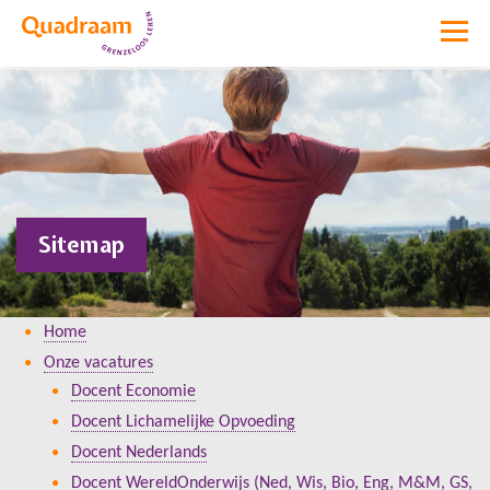
Sitemap
Home
Onze vacatures
Docent Economie
Docent Lichamelijke Opvoeding
Docent Nederlands
Docent WereldOnderwijs (Ned, Wis, Bio, Eng, M&M, GS,