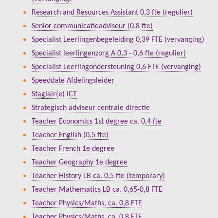
Research and Resources Assistant 0,3 fte (regulier)
Senior communicatieadviseur (0,8 fte)
Specialist Leerlingenbegeleiding 0,39 FTE (vervanging)
Specialist leerlingenzorg A 0,3 - 0,6 fte (regulier)
Specialist Leerlingondersteuning 0,6 FTE (vervanging)
Speeddate Afdelingsleider
Stagiair(e) ICT
Strategisch adviseur centrale directie
Teacher Economics 1st degree ca. 0,4 fte
Teacher English (0,5 fte)
Teacher French 1e degree
Teacher Geography 1e degree
Teacher History LB ca. 0,5 fte (temporary)
Teacher Mathematics LB ca. 0,65-0,8 FTE
Teacher Physics/Maths, ca. 0,8 FTE
Teacher Physics/Maths, ca. 0,8 FTE