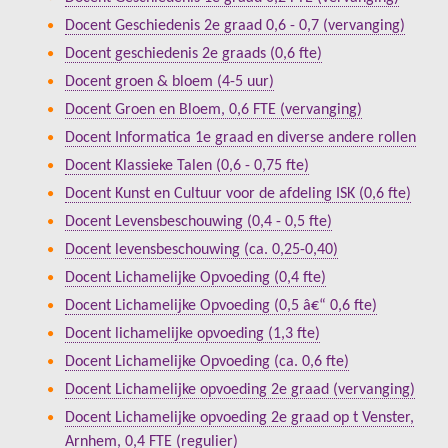
Docent Geschiedenis 2e graad 0,6 - 0,7 (vervanging)
Docent geschiedenis 2e graads (0,6 fte)
Docent groen & bloem (4-5 uur)
Docent Groen en Bloem, 0,6 FTE (vervanging)
Docent Informatica 1e graad en diverse andere rollen
Docent Klassieke Talen (0,6 - 0,75 fte)
Docent Kunst en Cultuur voor de afdeling ISK (0,6 fte)
Docent Levensbeschouwing (0,4 - 0,5 fte)
Docent levensbeschouwing (ca. 0,25-0,40)
Docent Lichamelijke Opvoeding (0,4 fte)
Docent Lichamelijke Opvoeding (0,5 â€“ 0,6 fte)
Docent lichamelijke opvoeding (1,3 fte)
Docent Lichamelijke Opvoeding (ca. 0,6 fte)
Docent Lichamelijke opvoeding 2e graad (vervanging)
Docent Lichamelijke opvoeding 2e graad op t Venster,
Arnhem, 0,4 FTE (regulier)