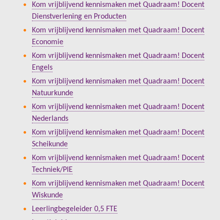
Kom vrijblijvend kennismaken met Quadraam! Docent
Dienstverlening en Producten
Kom vrijblijvend kennismaken met Quadraam! Docent
Economie
Kom vrijblijvend kennismaken met Quadraam! Docent
Engels
Kom vrijblijvend kennismaken met Quadraam! Docent
Natuurkunde
Kom vrijblijvend kennismaken met Quadraam! Docent
Nederlands
Kom vrijblijvend kennismaken met Quadraam! Docent
Scheikunde
Kom vrijblijvend kennismaken met Quadraam! Docent
Techniek/PIE
Kom vrijblijvend kennismaken met Quadraam! Docent
Wiskunde
Leerlingbegeleider 0,5 FTE