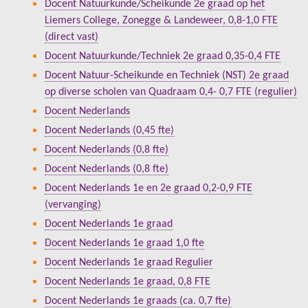
Docent Natuurkunde/Scheikunde 2e graad op het
Liemers College, Zonegge & Landeweer, 0,8-1,0 FTE
(direct vast)
Docent Natuurkunde/Techniek 2e graad 0,35-0,4 FTE
Docent Natuur-Scheikunde en Techniek (NST) 2e graad
op diverse scholen van Quadraam 0,4- 0,7 FTE (regulier)
Docent Nederlands
Docent Nederlands (0,45 fte)
Docent Nederlands (0,8 fte)
Docent Nederlands (0,8 fte)
Docent Nederlands 1e en 2e graad 0,2-0,9 FTE
(vervanging)
Docent Nederlands 1e graad
Docent Nederlands 1e graad 1,0 fte
Docent Nederlands 1e graad Regulier
Docent Nederlands 1e graad, 0,8 FTE
Docent Nederlands 1e graads (ca. 0,7 fte)