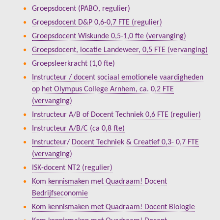
Groepsdocent (PABO, regulier)
Groepsdocent D&P 0,6-0,7 FTE (regulier)
Groepsdocent Wiskunde 0,5-1,0 fte (vervanging)
Groepsdocent, locatie Landeweer, 0,5 FTE (vervanging)
Groepsleerkracht (1,0 fte)
Instructeur / docent sociaal emotionele vaardigheden
op het Olympus College Arnhem, ca. 0,2 FTE
(vervanging)
Instructeur A/B of Docent Techniek 0,6 FTE (regulier)
Instructeur A/B/C (ca 0,8 fte)
Instructeur/ Docent Techniek & Creatief 0,3- 0,7 FTE
(vervanging)
ISK-docent NT2 (regulier)
Kom kennismaken met Quadraam! Docent
Bedrijfseconomie
Kom kennismaken met Quadraam! Docent Biologie