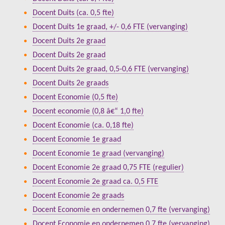
Docent Duits (ca. 0,5 fte)
Docent Duits 1e graad, +/- 0,6 FTE (vervanging)
Docent Duits 2e graad
Docent Duits 2e graad
Docent Duits 2e graad, 0,5-0,6 FTE (vervanging)
Docent Duits 2e graads
Docent Economie (0,5 fte)
Docent economie (0,8 â€“ 1,0 fte)
Docent Economie (ca. 0,18 fte)
Docent Economie 1e graad
Docent Economie 1e graad (vervanging)
Docent Economie 2e graad 0,75 FTE (regulier)
Docent Economie 2e graad ca. 0,5 FTE
Docent Economie 2e graads
Docent Economie en ondernemen 0,7 fte (vervanging)
Docent Economie en ondernemen 0,7 fte (vervanging)