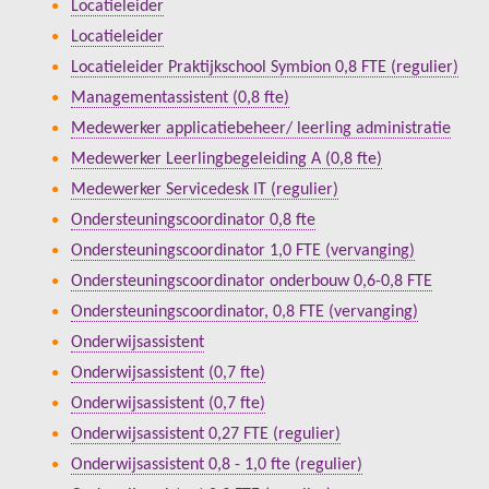
Locatieleider
Locatieleider
Locatieleider Praktijkschool Symbion 0,8 FTE (regulier)
Managementassistent (0,8 fte)
Medewerker applicatiebeheer/ leerling administratie
Medewerker Leerlingbegeleiding A (0,8 fte)
Medewerker Servicedesk IT (regulier)
Ondersteuningscoordinator 0,8 fte
Ondersteuningscoordinator 1,0 FTE (vervanging)
Ondersteuningscoordinator onderbouw 0,6-0,8 FTE
Ondersteuningscoordinator, 0,8 FTE (vervanging)
Onderwijsassistent
Onderwijsassistent (0,7 fte)
Onderwijsassistent (0,7 fte)
Onderwijsassistent 0,27 FTE (regulier)
Onderwijsassistent 0,8 - 1,0 fte (regulier)