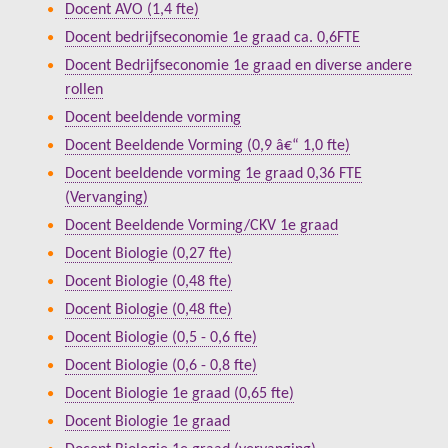
Docent AVO (1,4 fte)
Docent bedrijfseconomie 1e graad ca. 0,6FTE
Docent Bedrijfseconomie 1e graad en diverse andere
rollen
Docent beeldende vorming
Docent Beeldende Vorming (0,9 â€“ 1,0 fte)
Docent beeldende vorming 1e graad 0,36 FTE
(Vervanging)
Docent Beeldende Vorming/CKV 1e graad
Docent Biologie (0,27 fte)
Docent Biologie (0,48 fte)
Docent Biologie (0,48 fte)
Docent Biologie (0,5 - 0,6 fte)
Docent Biologie (0,6 - 0,8 fte)
Docent Biologie 1e graad (0,65 fte)
Docent Biologie 1e graad