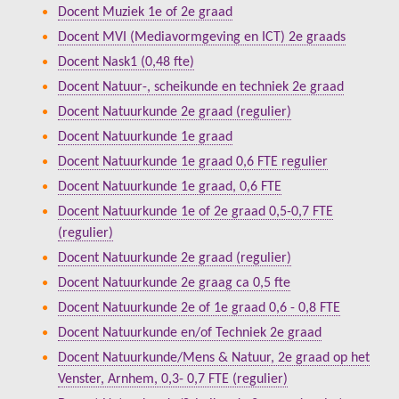
Docent Muziek 1e of 2e graad
Docent MVI (Mediavormgeving en ICT) 2e graads
Docent Nask1 (0,48 fte)
Docent Natuur-, scheikunde en techniek 2e graad
Docent Natuurkunde 2e graad (regulier)
Docent Natuurkunde 1e graad
Docent Natuurkunde 1e graad 0,6 FTE regulier
Docent Natuurkunde 1e graad, 0,6 FTE
Docent Natuurkunde 1e of 2e graad 0,5-0,7 FTE
(regulier)
Docent Natuurkunde 2e graad (regulier)
Docent Natuurkunde 2e graag ca 0,5 fte
Docent Natuurkunde 2e of 1e graad 0,6 - 0,8 FTE
Docent Natuurkunde en/of Techniek 2e graad
Docent Natuurkunde/Mens & Natuur, 2e graad op het
Venster, Arnhem, 0,3- 0,7 FTE (regulier)