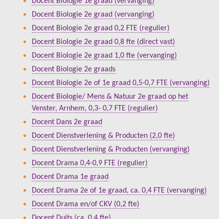
Docent Biologie 1e graad (vervanging)
Docent Biologie 2e graad (vervanging)
Docent Biologie 2e graad 0,2 FTE (regulier)
Docent Biologie 2e graad 0,8 fte (direct vast)
Docent Biologie 2e graad 1,0 fte (vervanging)
Docent Biologie 2e graads
Docent Biologie 2e of 1e graad 0,5-0,7 FTE (vervanging)
Docent Biologie/ Mens & Natuur 2e graad op het
Venster, Arnhem, 0,3- 0,7 FTE (regulier)
Docent Dans 2e graad
Docent Dienstverlening & Producten (2,0 fte)
Docent Dienstverlening & Producten (vervanging)
Docent Drama 0,4-0,9 FTE (regulier)
Docent Drama 1e graad
Docent Drama 2e of 1e graad, ca. 0,4 FTE (vervanging)
Docent Drama en/of CKV (0,2 fte)
Docent Duits (ca. 0,4 fte)