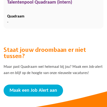
Talentenpool Quadraam (intern)
Quadraam
-
Staat jouw droombaan er niet
tussen?
Maar past Quadraam wel helemaal bij jou? Maak een Job-alert
aan en blijf op de hoogte van onze nieuwste vacatures!
Maak een Job Alert aan