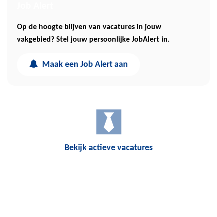
Job Alert
Op de hoogte blijven van vacatures in jouw
vakgebied? Stel jouw persoonlijke JobAlert in.
Maak een Job Alert aan
Bekijk actieve vacatures