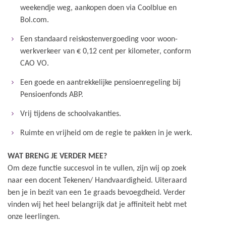
weekendje weg, aankopen doen via Coolblue en
Bol.com.
Een standaard reiskostenvergoeding voor woon-
werkverkeer van € 0,12 cent per kilometer, conform
CAO VO.
Een goede en aantrekkelijke pensioenregeling bij
Pensioenfonds ABP.
Vrij tijdens de schoolvakanties.
Ruimte en vrijheid om de regie te pakken in je werk.
WAT BRENG JE VERDER MEE?
Om deze functie succesvol in te vullen, zijn wij op zoek
naar een docent Tekenen/ Handvaardigheid. Uiteraard
ben je in bezit van een 1e graads bevoegdheid. Verder
vinden wij het heel belangrijk dat je affiniteit hebt met
onze leerlingen.