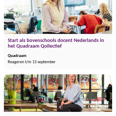
Start als bovenschools docent Nederlands in
het Quadraam Qollectief
Quadraam
Reageren t/m 13 september