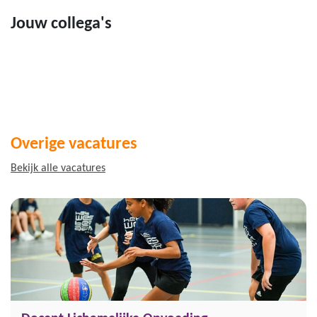
Jouw collega's
Overige vacatures
Bekijk alle vacatures