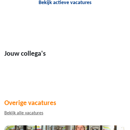
Bekijk actieve vacatures
Jouw collega's
Overige vacatures
Bekijk alle vacatures