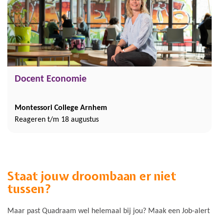
Docent Economie
Montessori College Arnhem
Reageren t/m 18 augustus
Staat jouw droombaan er niet
tussen?
Maar past Quadraam wel helemaal bij jou? Maak een Job-alert