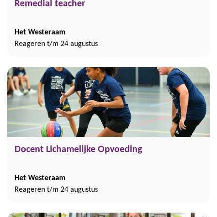
Remedial teacher
Het Westeraam
Reageren t/m 24 augustus
Docent Lichamelijke Opvoeding
Het Westeraam
Reageren t/m 24 augustus