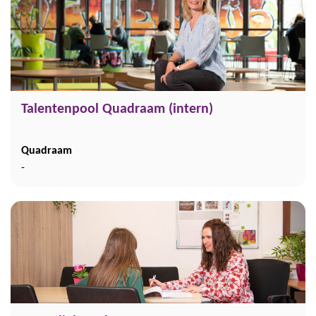
Talentenpool Quadraam (intern)
Quadraam
-