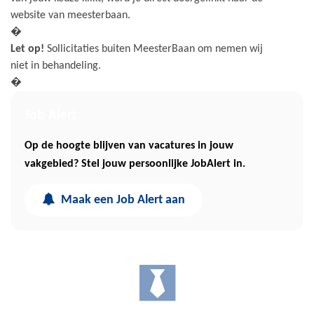
website van meesterbaan.
�
Let op!
Sollicitaties buiten MeesterBaan om nemen wij
niet in behandeling.
�
Job Alert
Op de hoogte blijven van vacatures in jouw
vakgebied? Stel jouw persoonlijke JobAlert in.
Maak een Job Alert aan