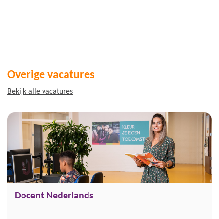
Overige vacatures
Bekijk alle vacatures
Docent Nederlands