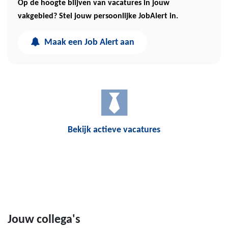
Op de hoogte blijven van vacatures in jouw
vakgebied? Stel jouw persoonlijke JobAlert in.
Maak een Job Alert aan
Bekijk actieve vacatures
Jouw collega's