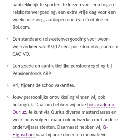
aantrekkelijk te sporten, te kiezen voor een hogere
reiskostenvergoeding, een extra vrije dag voor een
weekendje weg, aankopen doen via Coolblue en
Bol.com.
Een standaard reiskostenvergoeding voor woon-
werkverkeer van € 0,12 cent per kilometer, conform
CAO VO.
Een goede en aantrekkelijke pensioenregeling bij
Pensioenfonds ABP.
Vrij tijdens de schoolvakanties.
Jouw persoonlijke ontwikkeling vinden wij ook
belangrijk. Daarom hebben wij onze
huisacademie
Quriuz
. Je kunt via Quriuz diverse masterclasses en
workshops volgen, maar ook netwerken met andere
onderwijsassistenten. Daarnaast hebben wij
Q-
Highschool
waarbij onze docenten innovatieve