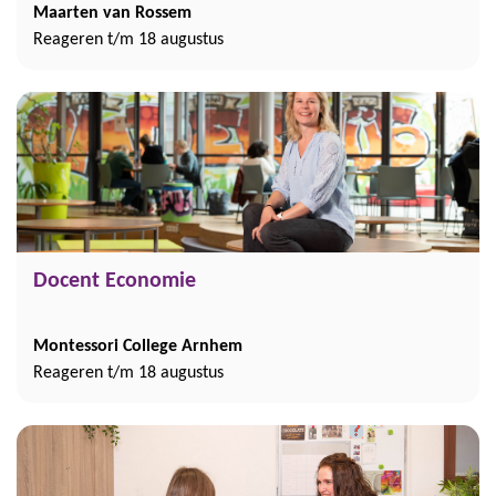
Maarten van Rossem
Reageren t/m 18 augustus
Docent Economie
Montessori College Arnhem
Reageren t/m 18 augustus