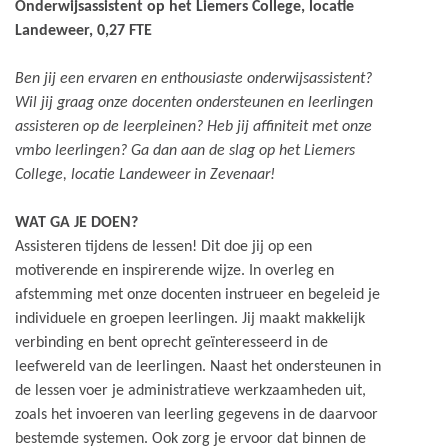
Onderwijsassistent op het Liemers College, locatie
Landeweer, 0,27 FTE
Ben jij een ervaren en enthousiaste onderwijsassistent?
Wil jij graag onze docenten ondersteunen en leerlingen
assisteren op de leerpleinen? Heb jij affiniteit met onze
vmbo leerlingen? Ga dan aan de slag op het Liemers
College, locatie Landeweer in Zevenaar!
WAT GA JE DOEN?
Assisteren tijdens de lessen! Dit doe jij op een
motiverende en inspirerende wijze. In overleg en
afstemming met onze docenten instrueer en begeleid je
individuele en groepen leerlingen. Jij maakt makkelijk
verbinding en bent oprecht geïnteresseerd in de
leefwereld van de leerlingen. Naast het ondersteunen in
de lessen voer je administratieve werkzaamheden uit,
zoals het invoeren van leerling gegevens in de daarvoor
bestemde systemen. Ook zorg je ervoor dat binnen de