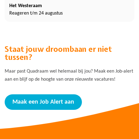
Het Westeraam
Reageren t/m 24 augustus
Staat jouw droombaan er niet
tussen?
Maar past Quadraam wel helemaal bij jou? Maak een Job-alert
aan en blijf op de hoogte van onze nieuwste vacatures!
Maak een Job Alert aan