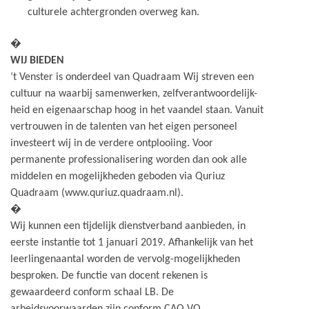
culturele achtergronden overweg kan.
�
WIJ BIEDEN
‘t Venster is onderdeel van Quadraam Wij streven een
cultuur na waarbij samenwerken, zelfverantwoordelijk-
heid en eigenaarschap hoog in het vaandel staan. Vanuit
vertrouwen in de talenten van het eigen personeel
investeert wij in de verdere ontplooiing. Voor
permanente professionalisering worden dan ook alle
middelen en mogelijkheden geboden via Quriuz
Quadraam (www.quriuz.quadraam.nl).
�
Wij kunnen een tijdelijk dienstverband aanbieden, in
eerste instantie tot 1 januari 2019. Afhankelijk van het
leerlingenaantal worden de vervolg-mogelijkheden
besproken. De functie van docent rekenen is
gewaardeerd conform schaal LB. De