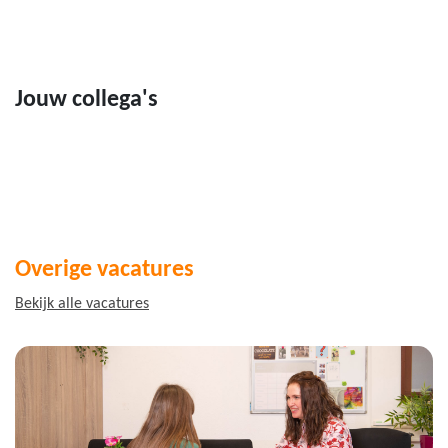
Jouw collega's
Overige vacatures
Bekijk alle vacatures