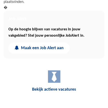
plaatsvinden.
�
Job Alert
Op de hoogte blijven van vacatures in jouw
vakgebied? Stel jouw persoonlijke JobAlert in.
Maak een Job Alert aan
Bekijk actieve vacatures