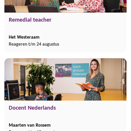
Remedial teacher
Het Westeraam
Reageren t/m 24 augustus
Docent Nederlands
Maarten van Rossem