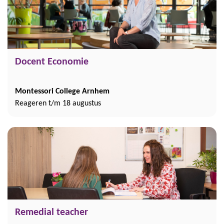
Docent Economie
Montessori College Arnhem
Reageren t/m 18 augustus
Remedial teacher