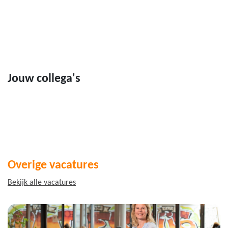
Jouw collega's
Overige vacatures
Bekijk alle vacatures