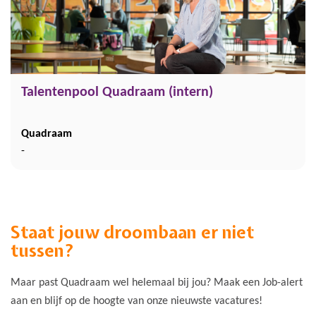
Talentenpool Quadraam (intern)
Quadraam
-
Staat jouw droombaan er niet
tussen?
Maar past Quadraam wel helemaal bij jou? Maak een Job-alert
aan en blijf op de hoogte van onze nieuwste vacatures!