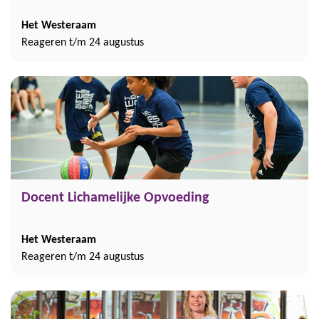
Het Westeraam
Reageren t/m 24 augustus
Docent Lichamelijke Opvoeding
Het Westeraam
Reageren t/m 24 augustus