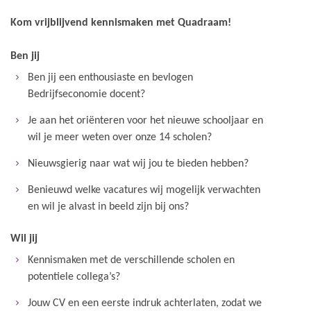
Kom vrijblijvend kennismaken met Quadraam!
Ben
jij
Ben jij een enthousiaste en bevlogen
Bedrijfseconomie docent?
Je aan het oriënteren voor het nieuwe schooljaar en
wil je meer weten over onze 14 scholen?
Nieuwsgierig naar wat wij jou te bieden hebben?
Benieuwd welke vacatures wij mogelijk verwachten
en wil je alvast in beeld zijn bij ons?
Wil jij
Kennismaken met de verschillende scholen en
potentiele collega’s?
Jouw CV en een eerste indruk achterlaten, zodat we