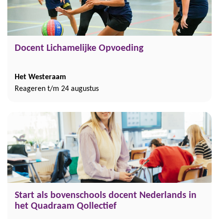
Docent Lichamelijke Opvoeding
Het Westeraam
Reageren t/m 24 augustus
Start als bovenschools docent Nederlands in
het Quadraam Qollectief