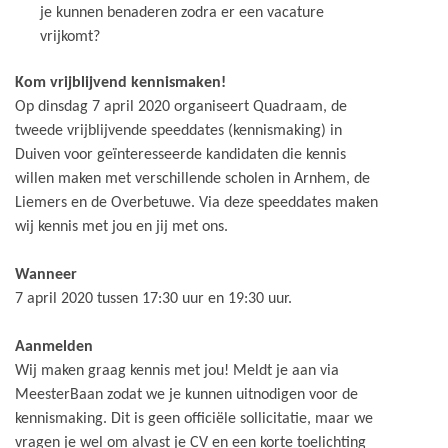
je kunnen benaderen zodra er een vacature
vrijkomt?
Kom vrijblijvend kennismaken!
Op dinsdag 7 april 2020 organiseert Quadraam, de
tweede vrijblijvende speeddates (kennismaking) in
Duiven voor geïnteresseerde kandidaten die kennis
willen maken met verschillende scholen in Arnhem, de
Liemers en de Overbetuwe. Via deze speeddates maken
wij kennis met jou en jij met ons.
Wanneer
7 april 2020 tussen 17:30 uur en 19:30 uur.
Aanmelden
Wij maken graag kennis met jou! Meldt je aan via
MeesterBaan zodat we je kunnen uitnodigen voor de
kennismaking. Dit is geen officiële sollicitatie, maar we
vragen je wel om alvast je CV en een korte toelichting