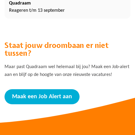
Quadraam
Reageren t/m 13 september
Staat jouw droombaan er niet
tussen?
Maar past Quadraam wel helemaal bij jou? Maak een Job-alert
aan en blijf op de hoogte van onze nieuwste vacatures!
Maak een Job Alert aan