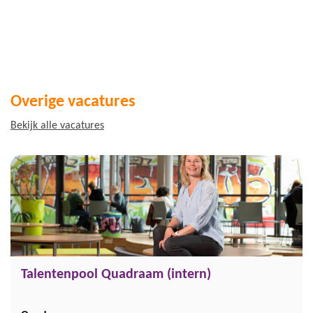
Overige vacatures
Bekijk alle vacatures
Talentenpool Quadraam (intern)