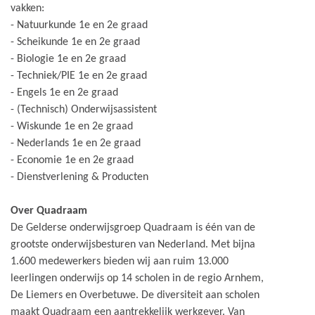
vakken:
- Natuurkunde 1e en 2e graad
- Scheikunde 1e en 2e graad
- Biologie 1e en 2e graad
- Techniek/PIE 1e en 2e graad
- Engels 1e en 2e graad
- (Technisch) Onderwijsassistent
- Wiskunde 1e en 2e graad
- Nederlands 1e en 2e graad
- Economie 1e en 2e graad
- Dienstverlening & Producten
Over Quadraam
De Gelderse onderwijsgroep Quadraam is één van de
grootste onderwijsbesturen van Nederland. Met bijna
1.600 medewerkers bieden wij aan ruim 13.000
leerlingen onderwijs op 14 scholen in de regio Arnhem,
De Liemers en Overbetuwe. De diversiteit aan scholen
maakt Quadraam een aantrekkelijk werkgever. Van