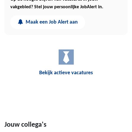
vakgebied? Stel jouw persoonlijke JobAlert in.
Maak een Job Alert aan
Bekijk actieve vacatures
Jouw collega's