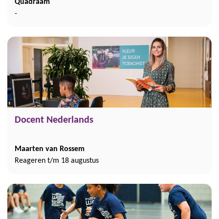
Quadraam
-
Docent Nederlands
Maarten van Rossem
Reageren t/m 18 augustus