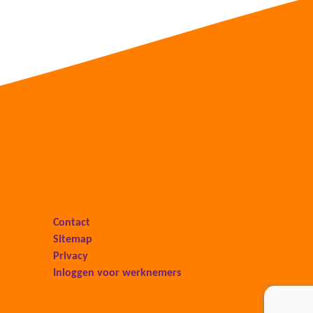
Contact
Sitemap
Privacy
Inloggen voor werknemers