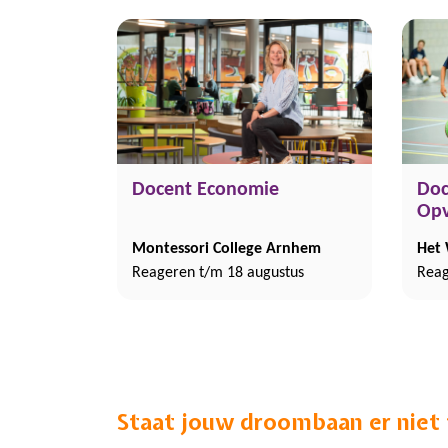
Docent Economie
Doc
Opv
Montessori College Arnhem
Het
Reageren t/m 18 augustus
Reag
Staat jouw droombaan er niet