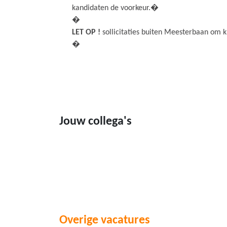
kandidaten de voorkeur.�
�
LET OP !
sollicitaties buiten Meesterbaan om 
�
Jouw collega's
Overige vacatures