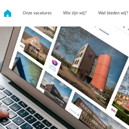
Onze vacatures
Wie zijn wij?
Wat bieden wij?