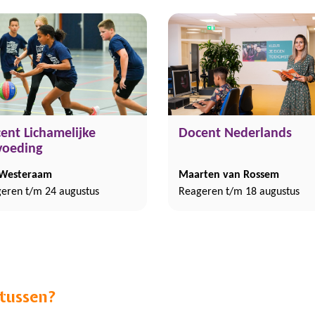
ent Lichamelijke
Docent Nederlands
oeding
 Westeraam
Maarten van Rossem
eren t/m 24 augustus
Reageren t/m 18 augustus
 tussen?