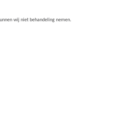
kunnen wij niet behandeling nemen.