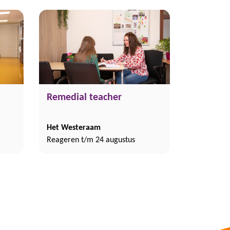
Remedial teacher
Het Westeraam
Reageren t/m 24 augustus