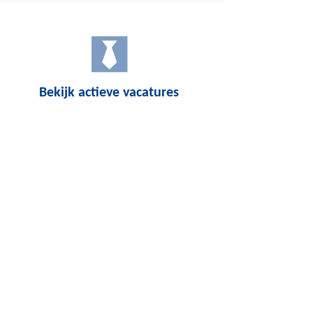
Bekijk actieve vacatures