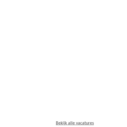
Bekijk alle vacatures