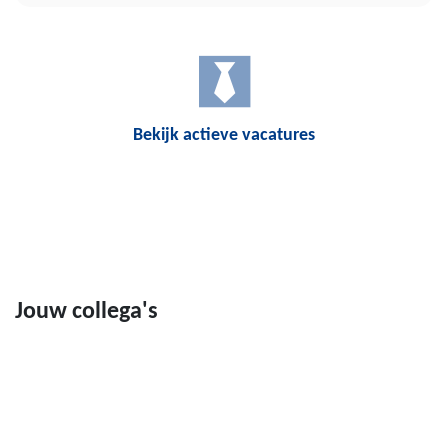
Bekijk actieve vacatures
Jouw collega's