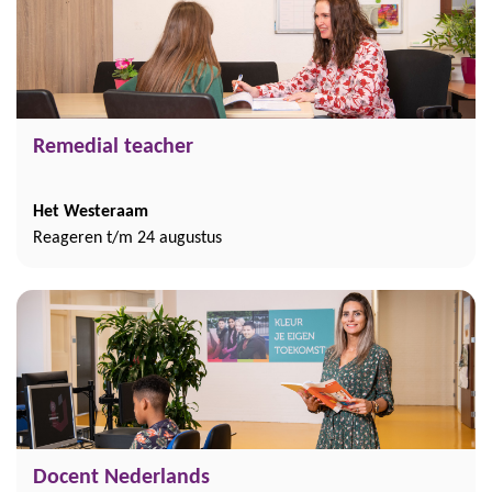
Remedial teacher
Het Westeraam
Reageren t/m 24 augustus
Docent Nederlands