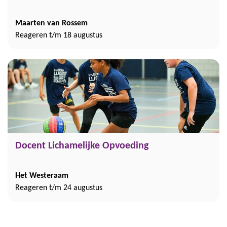
Maarten van Rossem
Reageren t/m 18 augustus
Docent Lichamelijke Opvoeding
Het Westeraam
Reageren t/m 24 augustus