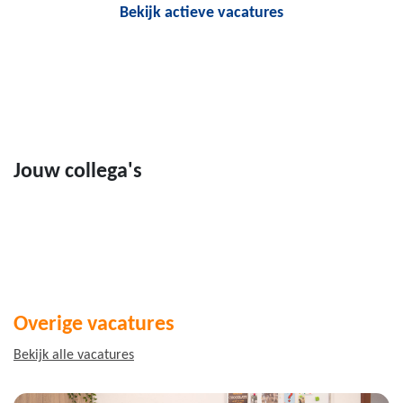
Bekijk actieve vacatures
Jouw collega's
Overige vacatures
Bekijk alle vacatures