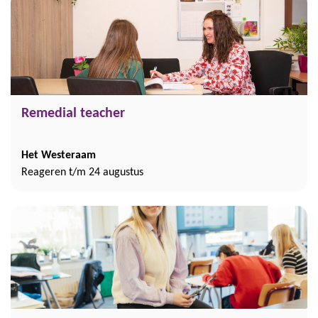
Remedial teacher
Het Westeraam
Reageren t/m 24 augustus