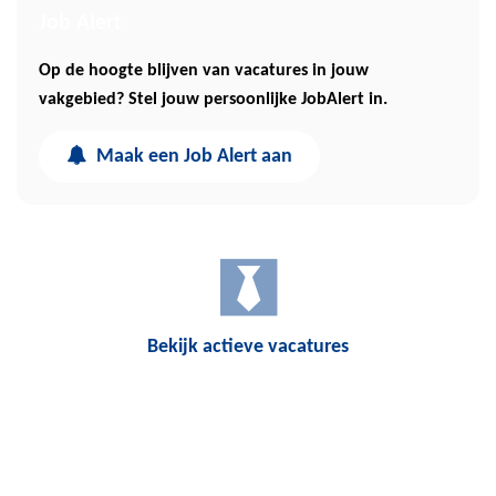
Job Alert
Op de hoogte blijven van vacatures in jouw
vakgebied? Stel jouw persoonlijke JobAlert in.
Maak een Job Alert aan
Bekijk actieve vacatures