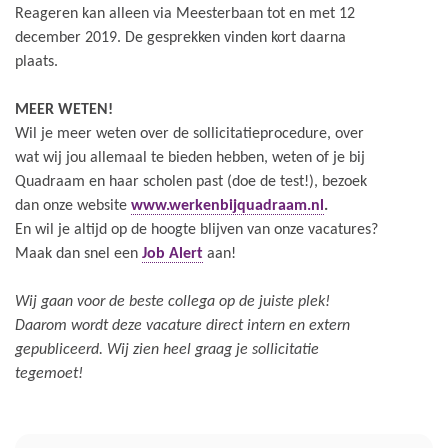
Reageren kan alleen via Meesterbaan tot en met 12
december 2019. De gesprekken vinden kort daarna
plaats.
MEER WETEN!
Wil je meer weten over de sollicitatieprocedure, over
wat wij jou allemaal te bieden hebben, weten of je bij
Quadraam en haar scholen past (doe de test!), bezoek
dan onze website
www.werkenbijquadraam.nl
.
En wil je altijd op de hoogte blijven van onze vacatures?
Maak dan snel een
Job Alert
aan!
Wij gaan voor de beste collega op de juiste plek!
Daarom wordt deze vacature direct intern en extern
gepubliceerd. Wij zien heel graag je sollicitatie
tegemoet!