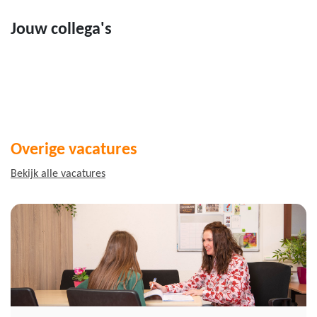
Jouw collega's
Overige vacatures
Bekijk alle vacatures