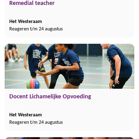
Remedial teacher
Het Westeraam
Reageren t/m 24 augustus
Docent Lichamelijke Opvoeding
Het Westeraam
Reageren t/m 24 augustus