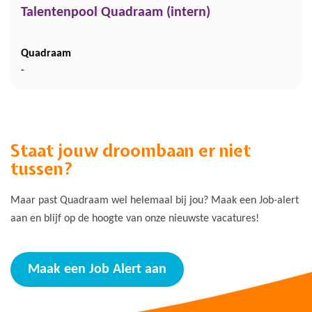
Talentenpool Quadraam (intern)
Quadraam
-
Staat jouw droombaan er niet
tussen?
Maar past Quadraam wel helemaal bij jou? Maak een Job-alert
aan en blijf op de hoogte van onze nieuwste vacatures!
Maak een Job Alert aan