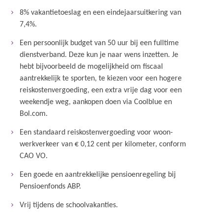
8% vakantietoeslag en een eindejaarsuitkering van
7,4%.
Een persoonlijk budget van 50 uur bij een fulltime
dienstverband. Deze kun je naar wens inzetten. Je
hebt bijvoorbeeld de mogelijkheid om fiscaal
aantrekkelijk te sporten, te kiezen voor een hogere
reiskostenvergoeding, een extra vrije dag voor een
weekendje weg, aankopen doen via Coolblue en
Bol.com.
Een standaard reiskostenvergoeding voor woon-
werkverkeer van € 0,12 cent per kilometer, conform
CAO VO.
Een goede en aantrekkelijke pensioenregeling bij
Pensioenfonds ABP.
Vrij tijdens de schoolvakanties.