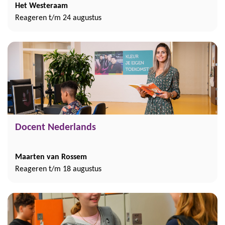
Het Westeraam
Reageren t/m 24 augustus
Docent Nederlands
Maarten van Rossem
Reageren t/m 18 augustus