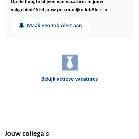
Op de hoogte blijven van vacatures in jouw
vakgebied? Stel jouw persoonlijke JobAlert in.
Maak een Job Alert aan
Bekijk actieve vacatures
Jouw collega's