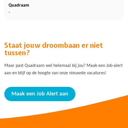
Quadraam
-
Staat jouw droombaan er niet
tussen?
Maar past Quadraam wel helemaal bij jou? Maak een Job-alert
aan en blijf op de hoogte van onze nieuwste vacatures!
Maak een Job Alert aan