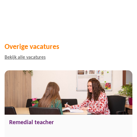
Overige vacatures
Bekijk alle vacatures
Remedial teacher