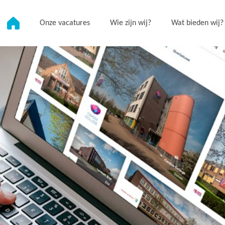
Onze vacatures
Wie zijn wij?
Wat bieden wij?