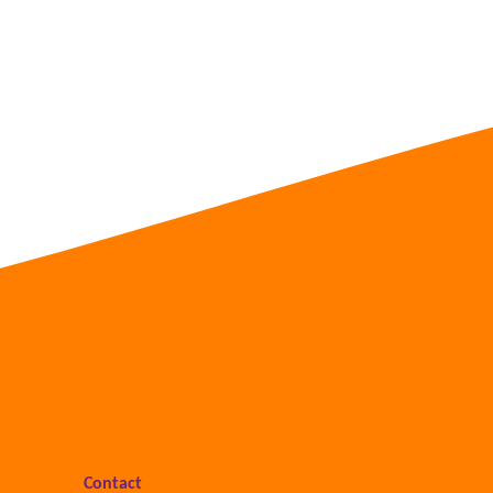
Contact