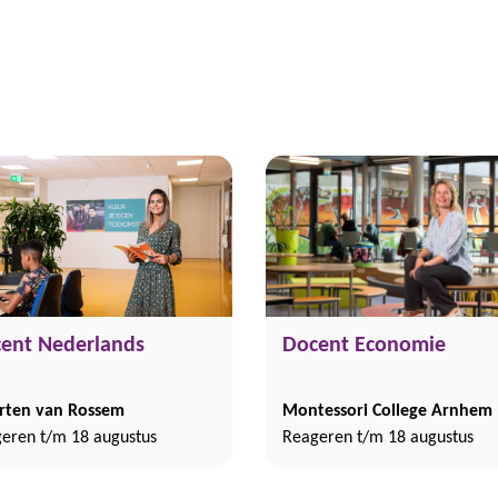
ent Nederlands
Docent Economie
rten van Rossem
Montessori College Arnhem
eren t/m 18 augustus
Reageren t/m 18 augustus