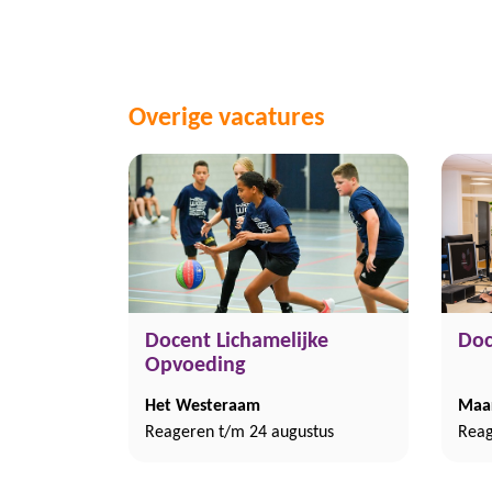
Overige vacatures
Docent Lichamelijke
Doc
Opvoeding
Het Westeraam
Maa
Reageren t/m 24 augustus
Reag