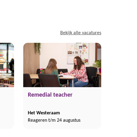
Bekijk alle vacatures
Remedial teacher
Het Westeraam
Reageren t/m 24 augustus