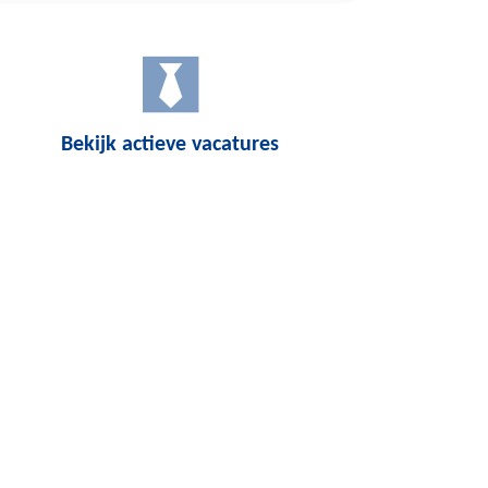
Bekijk actieve vacatures