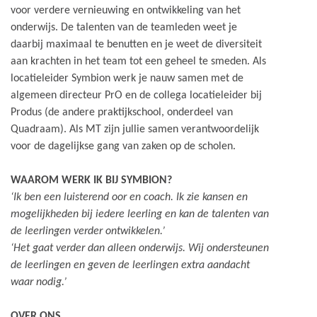
voor verdere vernieuwing en ontwikkeling van het
onderwijs. De talenten van de teamleden weet je
daarbij maximaal te benutten en je weet de diversiteit
aan krachten in het team tot een geheel te smeden. Als
locatieleider Symbion werk je nauw samen met de
algemeen directeur PrO en de collega locatieleider bij
Produs (de andere praktijkschool, onderdeel van
Quadraam). Als MT zijn jullie samen verantwoordelijk
voor de dagelijkse gang van zaken op de scholen.
WAAROM WERK IK BIJ SYMBION?
‘Ik ben een luisterend oor en coach. Ik zie kansen en
mogelijkheden bij iedere leerling en kan de talenten van
de leerlingen verder ontwikkelen.’
‘Het gaat verder dan alleen onderwijs. Wij ondersteunen
de leerlingen en geven de leerlingen extra aandacht
waar nodig.’
OVER ONS