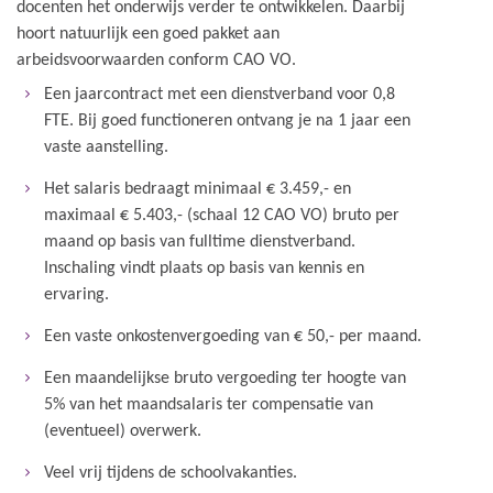
docenten het onderwijs verder te ontwikkelen. Daarbij
hoort natuurlijk een goed pakket aan
arbeidsvoorwaarden conform CAO VO.
Een jaarcontract met een dienstverband voor 0,8
FTE. Bij goed functioneren ontvang je na 1 jaar een
vaste aanstelling.
Het salaris bedraagt minimaal € 3.459,- en
maximaal € 5.403,- (schaal 12 CAO VO) bruto per
maand op basis van fulltime dienstverband.
Inschaling vindt plaats op basis van kennis en
ervaring.
Een vaste onkostenvergoeding van € 50,- per maand.
Een maandelijkse bruto vergoeding ter hoogte van
5% van het maandsalaris ter compensatie van
(eventueel) overwerk.
Veel vrij tijdens de schoolvakanties.