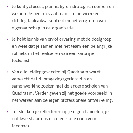
Je kunt gefocust, planmatig en strategisch denken en
werken. Je bent in staat teams te ontwikkelen
richting taakvolwassenheid en het vergroten van
eigenaarschap in de organisatie.
Je hebt kennis van en/of ervaring met de doelgroep
en weet dat je samen met het team een belangrijke
rol hebt in het realiseren van een kansrijke
toekomst.
Van alle leidinggevenden bij Quadraam wordt
verwacht dat zij omgevingsgericht zijn en
samenwerking zoeken met de andere scholen van
Quadraam. Verder geven zij het goede voorbeeld in
het werken aan de eigen professionele ontwikkeling.
Tot slot kun je reflecteren op je eigen handelen, je
ook kwetsbaar opstellen en sta je open voor
feedback.