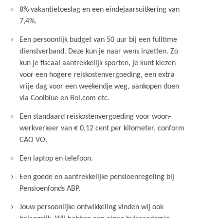
8% vakantietoeslag en een eindejaarsuitkering van
7,4%.
Een persoonlijk budget van 50 uur bij een fulltime
dienstverband. Deze kun je naar wens inzetten. Zo
kun je fiscaal aantrekkelijk sporten, je kunt kiezen
voor een hogere reiskostenvergoeding, een extra
vrije dag voor een weekendje weg, aankopen doen
via Coolblue en Bol.com etc.
Een standaard reiskostenvergoeding voor woon-
werkverkeer van € 0,12 cent per kilometer, conform
CAO VO.
Een laptop en telefoon.
Een goede en aantrekkelijke pensioenregeling bij
Pensioenfonds ABP.
Jouw persoonlijke ontwikkeling vinden wij ook