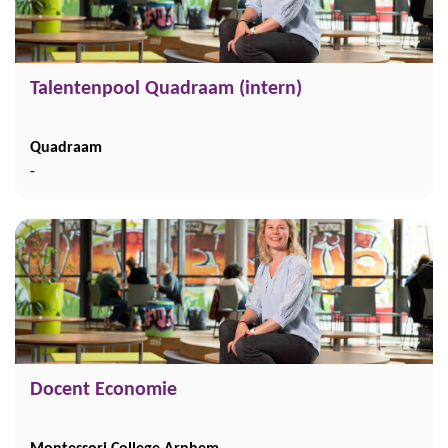
Talentenpool Quadraam (intern)
Quadraam
-
Docent Economie