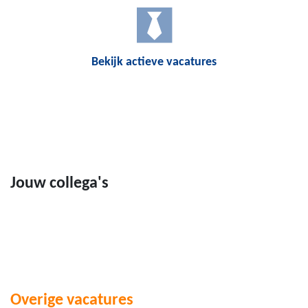
Bekijk actieve vacatures
Jouw collega's
Overige vacatures