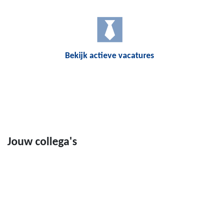
Bekijk actieve vacatures
Jouw collega's