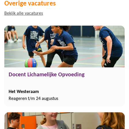
Overige vacatures
Bekijk alle vacatures
Docent Lichamelijke Opvoeding
Het Westeraam
Reageren t/m 24 augustus