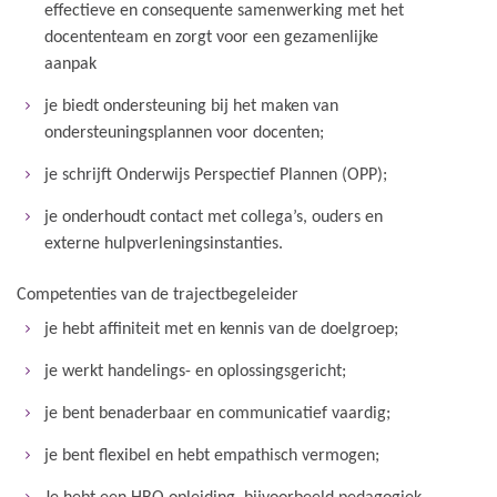
effectieve en consequente samenwerking met het
docententeam en zorgt voor een gezamenlijke
aanpak
je biedt ondersteuning bij het maken van
ondersteuningsplannen voor docenten;
je schrijft Onderwijs Perspectief Plannen (OPP);
je onderhoudt contact met collega’s, ouders en
externe hulpverleningsinstanties.
Competenties van de trajectbegeleider
je hebt affiniteit met en kennis van de doelgroep;
je werkt handelings- en oplossingsgericht;
je bent benaderbaar en communicatief vaardig;
je bent flexibel en hebt empathisch vermogen;