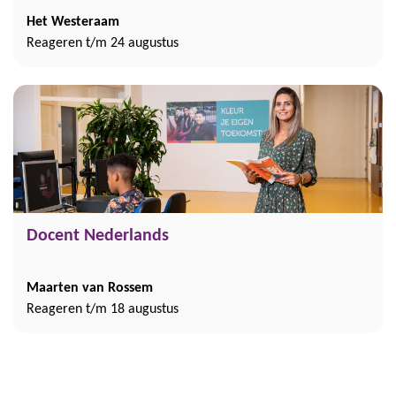
Het Westeraam
Reageren t/m 24 augustus
Docent Nederlands
Maarten van Rossem
Reageren t/m 18 augustus