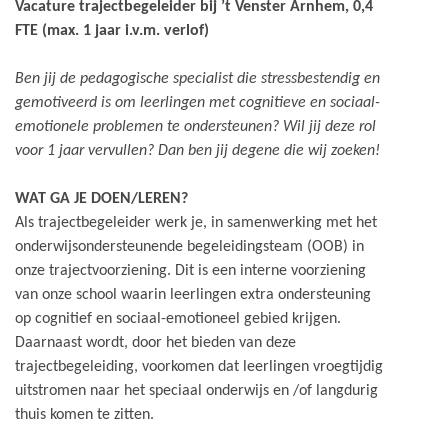
Vacature trajectbegeleider bij ’t Venster Arnhem, 0,4
FTE (max. 1 jaar i.v.m. verlof)
Ben jij de pedagogische specialist die stressbestendig en
gemotiveerd is om leerlingen met cognitieve en sociaal-
emotionele problemen te ondersteunen? Wil jij deze rol
voor 1 jaar vervullen? Dan ben jij degene die wij zoeken!
WAT GA JE DOEN/LEREN?
Als trajectbegeleider werk je, in samenwerking met het
onderwijsondersteunende begeleidingsteam (OOB) in
onze trajectvoorziening. Dit is een interne voorziening
van onze school waarin leerlingen extra ondersteuning
op cognitief en sociaal-emotioneel gebied krijgen.
Daarnaast wordt, door het bieden van deze
trajectbegeleiding, voorkomen dat leerlingen vroegtijdig
uitstromen naar het speciaal onderwijs en /of langdurig
thuis komen te zitten.