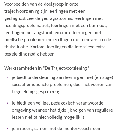
Voorbeelden van de doelgroep in onze
trajectvoorziening zijn leerlingen met een
gediagnosticeerde gedragsstoornis, leerlingen met
hechtingsproblematiek, leerlingen met een burn-out,
leerlingen met angstproblematiek, leerlingen met
medische problemen en leerlingen met een verstoorde
thuissituatie. Kortom, leerlingen die intensieve extra
begeleiding nodig hebben.
Werkzaamheden in “De Trajectvoorziening”
je biedt ondersteuning aan leerlingen met (ernstige)
sociaal-emotionele problemen, door het voeren van
begeleidingsgesprekken;
je biedt een veilige, pedagogisch verantwoorde
omgeving wanneer het tijdelijk volgen van reguliere
lessen niet of niet volledig mogelijk is;
je initieert, samen met de mentor/coach, een