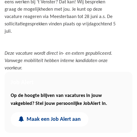
eens werken bij ’t Venster? Dat kan! Wij bespreken
graag de mogelijkheden met jou. Je kunt op deze
vacature reageren via Meesterbaan tot 28 juni a.s. De
sollicitatiegesprekken vinden plaats op vrijdagochtend 5
juli.
Deze vacature wordt direct in- en extern gepubliceerd.
Vanwege mobiliteit hebben interne kandidaten onze
voorkeur.
Job Alert
Op de hoogte blijven van vacatures in jouw
vakgebied? Stel jouw persoonlijke JobAlert in.
Maak een Job Alert aan