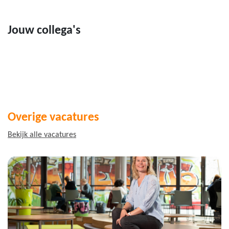
Jouw collega's
Overige vacatures
Bekijk alle vacatures