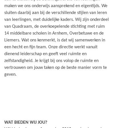
maken we ons onderwijs aansprekend en eigentijds. We
sluiten daarbij aan bij de verschillende stijlen van leren
van leerlingen, met duidelijke kaders. Wij zijn onderdeel
van Quadraam, de overkoepelende stichting met ruim
14 middelbare scholen in Arnhem, Overbetuwe en de
Liemers. Wat ons kenmerkt, is dat wij samenwerken in
een hecht en fijn team. Onze directie werkt vanuit
dienend leiderschap en geeft veel ruimte en
zelfstandigheid. Je krijgt bij ons volop de ruimte en
vertrouwen om jouw taken op de beste manier vorm te
geven.
WAT BIEDEN WIJ JOU?