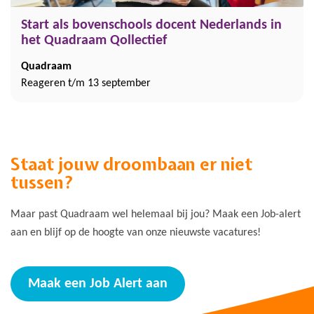
Start als bovenschools docent Nederlands in
het Quadraam Qollectief
Quadraam
Reageren t/m 13 september
Staat jouw droombaan er niet
tussen?
Maar past Quadraam wel helemaal bij jou? Maak een Job-alert
aan en blijf op de hoogte van onze nieuwste vacatures!
Maak een Job Alert aan