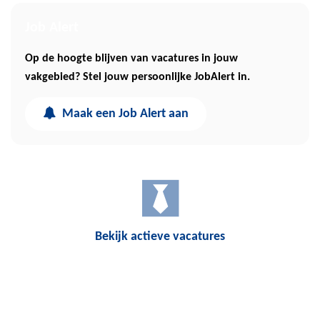
Job Alert
Op de hoogte blijven van vacatures in jouw
vakgebied? Stel jouw persoonlijke JobAlert in.
Maak een Job Alert aan
Bekijk actieve vacatures