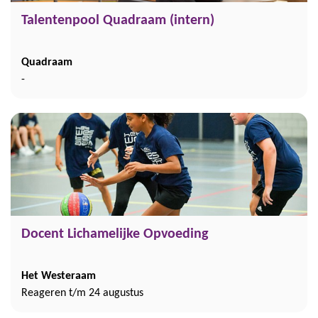
Talentenpool Quadraam (intern)
Quadraam
-
Docent Lichamelijke Opvoeding
Het Westeraam
Reageren t/m 24 augustus