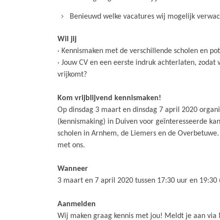
Benieuwd welke vacatures wij mogelijk verwachte
Wil jij
· Kennismaken met de verschillende scholen en pote
· Jouw CV en een eerste indruk achterlaten, zodat
vrijkomt?
Kom vrijblijvend kennismaken!
Op dinsdag 3 maart en dinsdag 7 april 2020 orga
(kennismaking) in Duiven voor geïnteresseerde kan
scholen in Arnhem, de Liemers en de Overbetuwe. 
met ons.
Wanneer
3 maart en 7 april 2020 tussen 17:30 uur en 19:30 
Aanmelden
Wij maken graag kennis met jou! Meldt je aan via