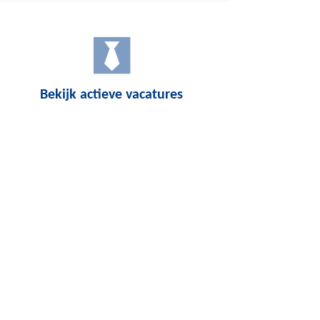
Bekijk actieve vacatures