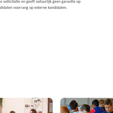
le sollicitatie en geeft natuurlijk geen garantie op
didaten voorrang op externe kandidaten.