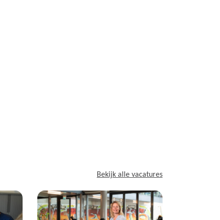
Bekijk alle vacatures