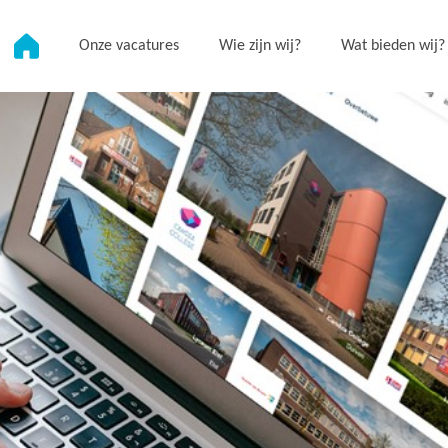
Onze vacatures
Wie zijn wij?
Wat bieden wij?