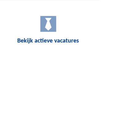
Bekijk actieve vacatures