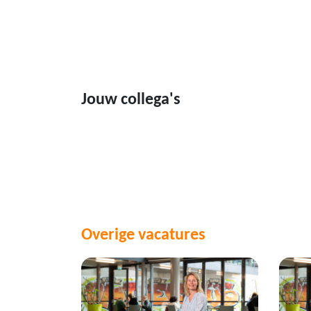
Jouw collega's
Overige vacatures