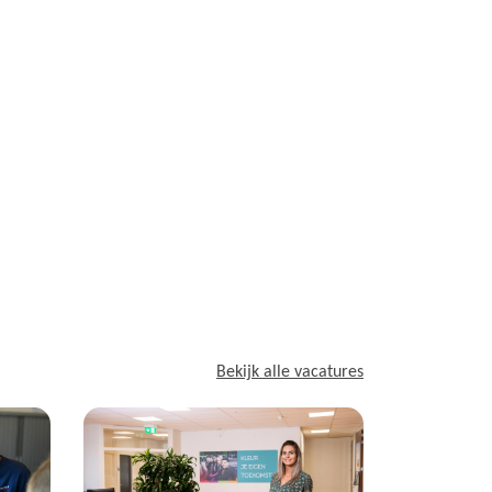
Bekijk alle vacatures