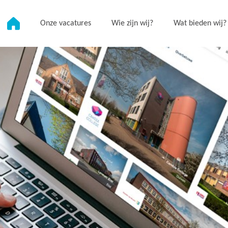
Onze vacatures
Wie zijn wij?
Wat bieden wij?