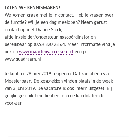
LATEN WE KENNISMAKEN!
We komen graag met je in contact. Heb je vragen over
de functie? Wil je een dag meelopen? Neem gerust
contact op met Dianne Sterk,
afdelingsleider/ondersteuningscoördinator en
bereikbaar op (026) 320 28 64. Meer informatie vind je
ook op
www.maartenvanrossem.nl
en op
www.quadraam.nl .
Je kunt tot 28 mei 2019 reageren. Dat kan alléen via
Meesterbaan. De gesprekken vinden plaats in de week
van 3 juni 2019. De vacature is ook intern uitgezet. Bij
gelijke geschiktheid hebben interne kandidaten de
voorkeur.