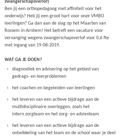
zwangerschapsverlof)
Ben jij een orthopedagoog met affiniteit voor het
onderwijs? Heb jij een groot hart voor onze VMBO
leerlingen? Ga dan aan de slag op het Maarten van
Rossem in Arnhem! Het betreft een vacature voor
vervanging wegens zwangerschapsverlof voor 0,6 fte
met ingang van 19-08-2019.
WAT GA JE DOEN?
diagnostiek en advisering op het gebied van
gedrags- en leerproblemen
het coachen en begeleiden van leerlingen
het leveren van een actieve bijdrage aan de
multidisciplinaire overleggen, zoals het
intern zorgteam en het zorg- en adviesteam
het leveren van een actieve bijdrage aan de
ontwikkeling van het team en de school waar je deel