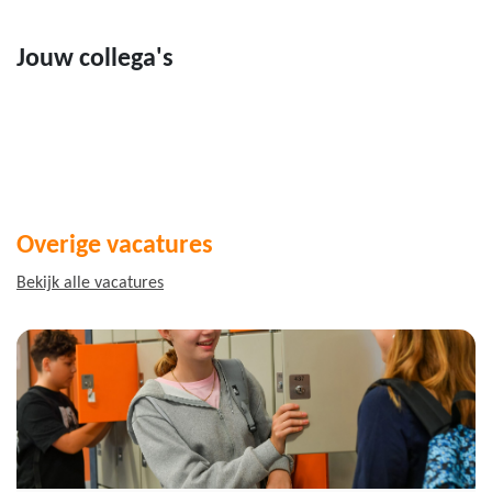
Jouw collega's
Overige vacatures
Bekijk alle vacatures