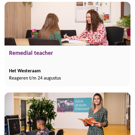
Remedial teacher
Het Westeraam
Reageren t/m 24 augustus