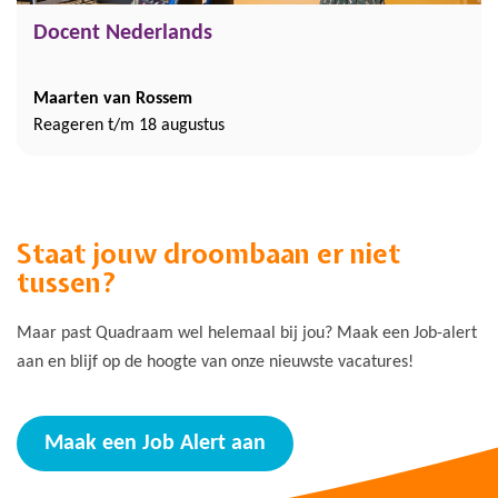
Docent Nederlands
Maarten van Rossem
Reageren t/m 18 augustus
Staat jouw droombaan er niet
tussen?
Maar past Quadraam wel helemaal bij jou? Maak een Job-alert
aan en blijf op de hoogte van onze nieuwste vacatures!
Maak een Job Alert aan