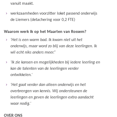
vanuit maakt.
werkzaamheden voorzitter loket passend onderwijs
de Liemers (detachering voor 0,2 FTE)
Waarom werk ik op het Maarten van Rossem?
‘Het is een warm bad. Ik kwam niet uit het
onderwijs, maar word zo blij van deze leerlingen. Ik
wil echt niks anders meer.”
‘Ik zie kansen en mogelijkheden bij iedere leerling en
kan de talenten van de leerlingen verder
ontwikkelen.’
‘Het gaat verder dan alleen onderwijs en het
overbrengen van kennis. Wij ondersteunen de
leerlingen en geven de leerlingen extra aandacht
waar nodig.’
OVER ONS