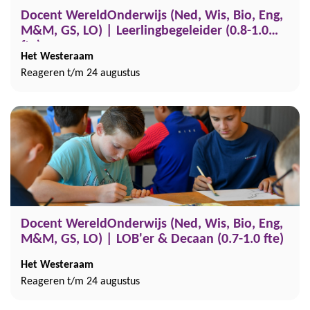
Docent WereldOnderwijs (Ned, Wis, Bio, Eng,
M&M, GS, LO) | Leerlingbegeleider (0.8-1.0
fte)
Het Westeraam
Reageren t/m 24 augustus
Docent WereldOnderwijs (Ned, Wis, Bio, Eng,
M&M, GS, LO) | LOB'er & Decaan (0.7-1.0 fte)
Het Westeraam
Reageren t/m 24 augustus