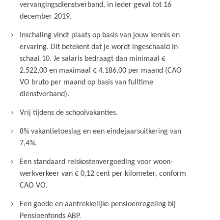
vervangingsdienstverband, in ieder geval tot 16
december 2019.
Inschaling vindt plaats op basis van jouw kennis en
ervaring. Dit betekent dat je wordt ingeschaald in
schaal 10. Je salaris bedraagt dan minimaal €
2.522,00 en maximaal € 4.186,00 per maand (CAO
VO bruto per maand op basis van fulltime
dienstverband).
Vrij tijdens de schoolvakanties.
8% vakantietoeslag en een eindejaarsuitkering van
7,4%.
Een standaard reiskostenvergoeding voor woon-
werkverkeer van € 0,12 cent per kilometer, conform
CAO VO.
Een goede en aantrekkelijke pensioenregeling bij
Pensioenfonds ABP.