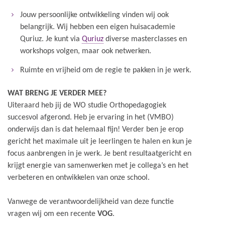
Jouw persoonlijke ontwikkeling vinden wij ook
belangrijk. Wij hebben een eigen huisacademie
Quriuz. Je kunt via
Quriuz
diverse masterclasses en
workshops volgen, maar ook netwerken.
Ruimte en vrijheid om de regie te pakken in je werk.
WAT BRENG JE VERDER MEE?
Uiteraard heb jij de WO studie Orthopedagogiek
succesvol afgerond. Heb je ervaring in het (VMBO)
onderwijs dan is dat helemaal fijn! Verder ben je erop
gericht het maximale uit je leerlingen te halen en kun je
focus aanbrengen in je werk. Je bent resultaatgericht en
krijgt energie van samenwerken met je collega’s en het
verbeteren en ontwikkelen van onze school.
Vanwege de verantwoordelijkheid van deze functie
vragen wij om een recente
VOG
.