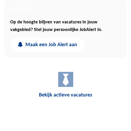
Job Alert
Op de hoogte blijven van vacatures in jouw
vakgebied? Stel jouw persoonlijke JobAlert in.
Maak een Job Alert aan
Bekijk actieve vacatures