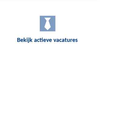
Bekijk actieve vacatures