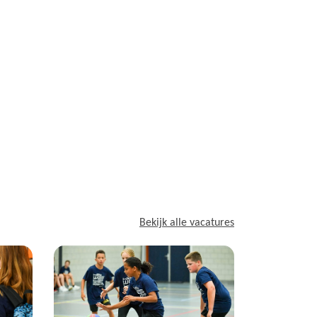
Bekijk alle vacatures