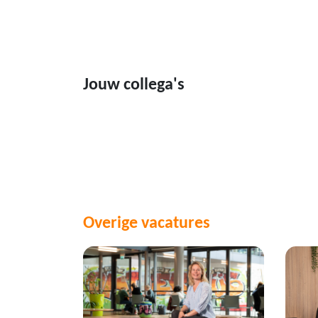
Jouw collega's
Overige vacatures