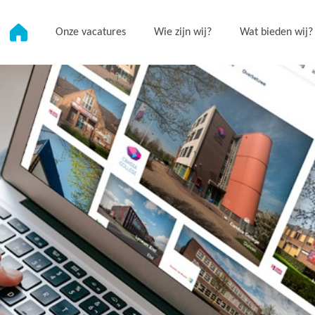
Onze vacatures
Wie zijn wij?
Wat bieden wij?