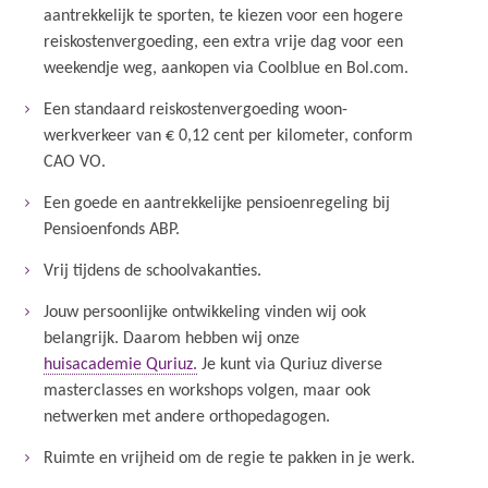
aantrekkelijk te sporten, te kiezen voor een hogere
reiskostenvergoeding, een extra vrije dag voor een
weekendje weg, aankopen via Coolblue en Bol.com.
Een standaard reiskostenvergoeding woon-
werkverkeer van € 0,12 cent per kilometer, conform
CAO VO.
Een goede en aantrekkelijke pensioenregeling bij
Pensioenfonds ABP.
Vrij tijdens de schoolvakanties.
Jouw persoonlijke ontwikkeling vinden wij ook
belangrijk. Daarom hebben wij onze
huisacademie Quriuz.
Je kunt via Quriuz diverse
masterclasses en workshops volgen, maar ook
netwerken met andere orthopedagogen.
Ruimte en vrijheid om de regie te pakken in je werk.