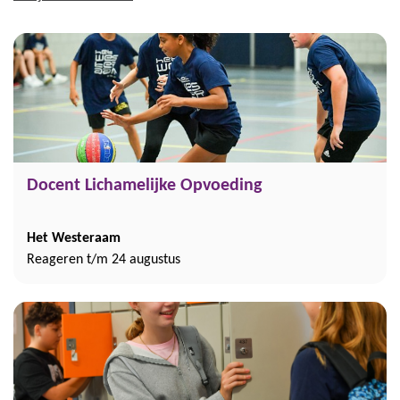
Docent Lichamelijke Opvoeding
Het Westeraam
Reageren t/m 24 augustus