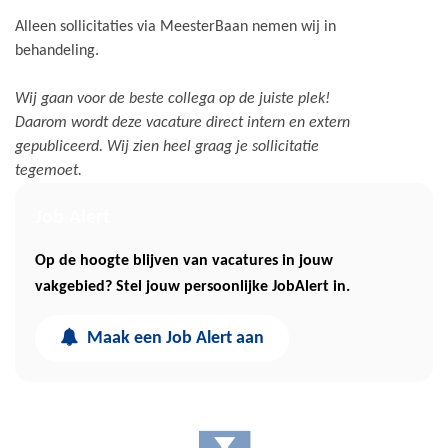
Alleen sollicitaties via MeesterBaan nemen wij in
behandeling.
Wij gaan voor de beste collega op de juiste plek!
Daarom wordt deze vacature direct intern en extern
gepubliceerd. Wij zien heel graag je sollicitatie
tegemoet.
Job Alert
Op de hoogte blijven van vacatures in jouw
vakgebied? Stel jouw persoonlijke JobAlert in.
Maak een Job Alert aan