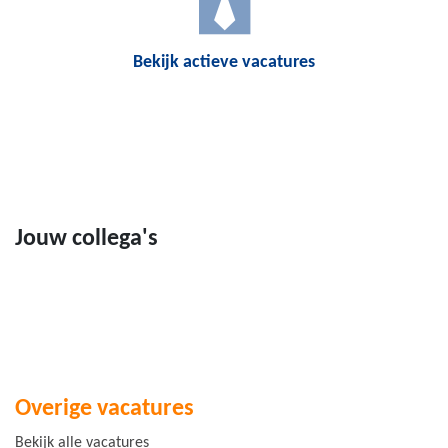
Bekijk actieve vacatures
Jouw collega's
Overige vacatures
Bekijk alle vacatures