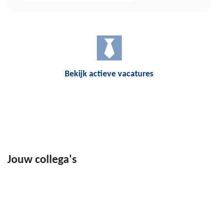
Bekijk actieve vacatures
Jouw collega's