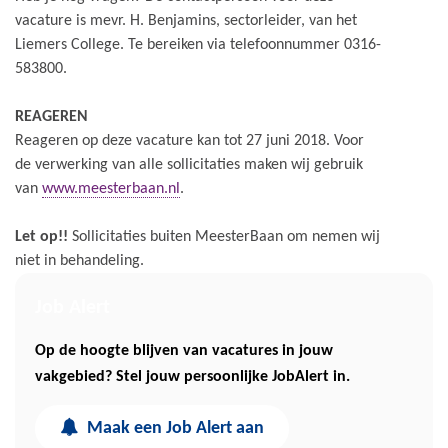
vacature is mevr. H. Benjamins, sectorleider, van het
Liemers College. Te bereiken via telefoonnummer 0316-
583800.
REAGEREN
Reageren op deze vacature kan tot 27 juni 2018. Voor
de verwerking van alle sollicitaties maken wij gebruik
van
www.meesterbaan.nl
.
Let op!!
Sollicitaties buiten MeesterBaan om nemen wij
niet in behandeling.
Job Alert
Op de hoogte blijven van vacatures in jouw
vakgebied? Stel jouw persoonlijke JobAlert in.
Maak een Job Alert aan