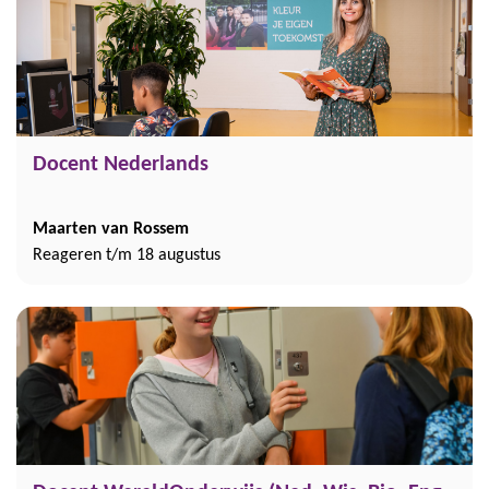
Docent Nederlands
Maarten van Rossem
Reageren t/m 18 augustus