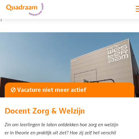
|
Vacature niet meer actief
Docent Zorg & Welzijn
Zin om leerlingen te laten ontdekken hoe zorg en welzijn
er in theorie en praktijk uit ziet? Hoe zij zelf het verschil