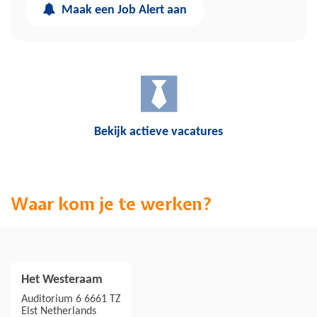
Maak een Job Alert aan
Bekijk actieve vacatures
Waar kom je te werken?
Het Westeraam
Jouw collega's
Auditorium 6 6661 TZ
Elst
Netherlands