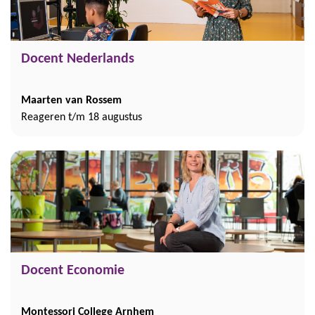
Docent Nederlands
Maarten van Rossem
Reageren t/m 18 augustus
Docent Economie
Montessori College Arnhem