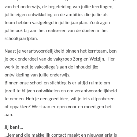
van het onderwijs, de begeleiding van jullie leerlingen,
jullie eigen ontwikkeling en de ambities die jullie als
team hebben vastgelegd in jullie jaarplan. Zo dragen
jullie ook bij aan het realiseren van de doelen in het
school(jaar)plan.
Naast je verantwoordelijkheid binnen het kernteam, ben
je ook onderdeel van de vakgroep Zorg en Welzijn. Hier
werk je met je vakcollega’s aan de inhoudelijke
ontwikkeling van jullie onderwijs.
Binnen onze school en stichting is er altijd ruimte om
jezelf te blijven ontwikkelen en om verantwoordelijkheid
te nemen. Heb je een goed idee, wil je iets uitproberen
of oppakken? We staan er open voor en moedigen het
aan.
Jij bent…
…iemand die makkelijk contact maakt en nieuwsgierig is