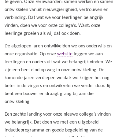
te geven. Onze kernwaarden: samen werken en samen
ontwikkelen vanuit nieuwsgierigheid, vertrouwen en
verbinding. Dat wat we voor leerlingen belangrijk
vinden, doen we voor onze collega’s. Want: onze
leerlinge groeien als wij dat ook doen.
De afgelopen jaren ontwikkelden we ons onderwijs en
onze organisatie. Op onze
website
leggen we aan
leerlingen en ouders uit wat we belangrijk vinden. We
zijn een heel eind op weg in onze ontwikkeling. De
komende jaren verdiepen we dat: we krijgen het nog
beter in de vingers en ontwikkelen we verder door. Jij
bent een bouwer en draagt graag bij aan die
ontwikkeling.
Een zachte landing voor onze nieuwe collega’s vinden
we belangrijk. Dat doen we met een uitgebreid
inductieprogramma en goede begeleiding van de