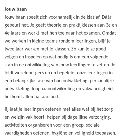
Jouw baan
Jouw baan speelt zich voornamelijk in de klas af. Dáár
gebeurt het. Je geeft theorie en praktijklessen aan 3e en
4e jaars en werkt met hen toe naar het examen. Omdat
we werken in kleine teams rondom leerlingen, blijf je
twee jaar werken met je klassen. Zo kun je ze goed
volgen en inspelen op wat nodig is om een volgende
stap in de ontwikkeling van jouw leerlingen te zetten. Je
leidt wereldburgers op en begeleidt onze leerlingen in
een belangrijke fase van hun ontwikkeling: persoonlijke
ontwikkeling, loopbaanontwikkeling en vakvaardigheid,
het komt allemaal aan bod.
Jij laat je leerlingen oefenen met alles wat bij het zorg
en welzijn vak hoort: helpen bij dagelijkse verzorging,
activiteiten organiseren voor een groep, sociale
vaardigheden oefenen, hygiëne en veiligheid toepassen,