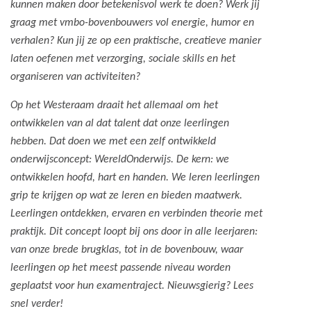
kunnen maken door betekenisvol werk te doen? Werk jij
graag met vmbo-bovenbouwers vol energie, humor en
verhalen? Kun jij ze op een praktische, creatieve manier
laten oefenen met verzorging, sociale skills en het
organiseren van activiteiten?
Op het Westeraam draait het allemaal om het
ontwikkelen van al dat talent dat onze leerlingen
hebben. Dat doen we met een zelf ontwikkeld
onderwijsconcept: WereldOnderwijs. De kern: we
ontwikkelen hoofd, hart en handen. We leren leerlingen
grip te krijgen op wat ze leren en bieden maatwerk.
Leerlingen ontdekken, ervaren en verbinden theorie met
praktijk. Dit concept loopt bij ons door in alle leerjaren:
van onze brede brugklas, tot in de bovenbouw, waar
leerlingen op het meest passende niveau worden
geplaatst voor hun examentraject. Nieuwsgierig? Lees
snel verder!