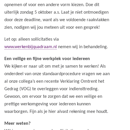
opnemen of voor een andere vorm kiezen. Doe dit
uiterlijk zondag 5 oktober a.s. Laat je niet ontmoedigen
door deze deadline, want als we voldoende raakvlakken
zien, nodigen wij jou meteen uit voor een gesprek!
Let op: alleen sollicitaties via
www.werkenbijquadraam.nl
nemen wij in behandeling.
Een veilige en fijne werkplek voor iedereen
We kijken er naar uit om met je samen te werken! Als
onderdeel van onze standaardprocedure vragen we aan
al onze collega’s een recente Verklaring Omtrent het
Gedrag (VOG) te overleggen voor indiensttreding.
Gewoon, om ervoor te zorgen dat we een veilige en
prettige werkomgeving voor iedereen kunnen
waarborgen. Fijn als je hier alvast rekening mee houdt.
Meer weten?