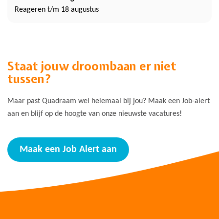
Reageren t/m 18 augustus
Staat jouw droombaan er niet
tussen?
Maar past Quadraam wel helemaal bij jou? Maak een Job-alert
aan en blijf op de hoogte van onze nieuwste vacatures!
Maak een Job Alert aan