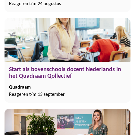
Reageren t/m 24 augustus
Start als bovenschools docent Nederlands in
het Quadraam Qollectief
Quadraam
Reageren t/m 13 september