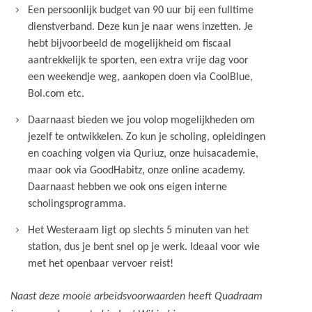
Een persoonlijk budget van 90 uur bij een fulltime
dienstverband. Deze kun je naar wens inzetten. Je
hebt bijvoorbeeld de mogelijkheid om fiscaal
aantrekkelijk te sporten, een extra vrije dag voor
een weekendje weg, aankopen doen via CoolBlue,
Bol.com etc.
Daarnaast bieden we jou volop mogelijkheden om
jezelf te ontwikkelen. Zo kun je scholing, opleidingen
en coaching volgen via Quriuz, onze huisacademie,
maar ook via GoodHabitz, onze online academy.
Daarnaast hebben we ook ons eigen interne
scholingsprogramma.
Het Westeraam ligt op slechts 5 minuten van het
station, dus je bent snel op je werk. Ideaal voor wie
met het openbaar vervoer reist!
Naast deze mooie arbeidsvoorwaarden heeft Quadraam