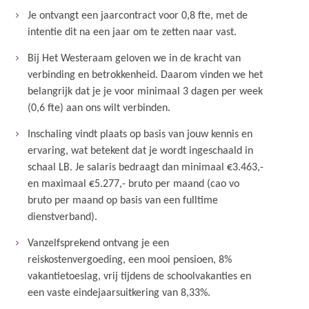
Je ontvangt een jaarcontract voor 0,8 fte, met de
intentie dit na een jaar om te zetten naar vast.
Bij Het Westeraam geloven we in de kracht van
verbinding en betrokkenheid. Daarom vinden we het
belangrijk dat je je voor minimaal 3 dagen per week
(0,6 fte) aan ons wilt verbinden.
Inschaling vindt plaats op basis van jouw kennis en
ervaring, wat betekent dat je wordt ingeschaald in
schaal LB. Je salaris bedraagt dan minimaal €3.463,-
en maximaal €5.277,- bruto per maand (cao vo
bruto per maand op basis van een fulltime
dienstverband).
Vanzelfsprekend ontvang je een
reiskostenvergoeding, een mooi pensioen, 8%
vakantietoeslag, vrij tijdens de schoolvakanties en
een vaste eindejaarsuitkering van 8,33%.