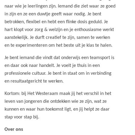
naar wie je leerlingen zijn. Iemand die ziet waar ze goed
in zijn en ze een duwtje geeft waar nodig. Je bent
betrokken, flexibel en hebt een flinke dosis geduld. Je
hart klopt voor zorg & welzijn en je enthousiasme werkt
aanstekelijk. Je durft creatief te zijn, samen te werken
en te experimenteren om het beste uit je klas te halen.
Je bent iemand die vindt dat onderwijs een teamsport is
en daar ook naar handelt. Je voelt je thuis in een
professionele cultuur. Je bent in staat om in verbinding
en resultaatgericht te werken.
Kortom: bij Het Westeraam maak jij het verschil in het
leven van jongeren die ontdekken wie ze zijn, wat ze
kunnen en waar hun toekomst ligt, en jij helpt ze daar
stap voor stap bij.
Over ons