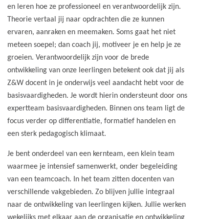
en leren hoe ze professioneel en verantwoordelijk zijn.
Theorie vertaal jij naar opdrachten die ze kunnen
ervaren, aanraken en meemaken. Soms gaat het niet
meteen soepel; dan coach jij, motiveer je en help je ze
groeien. Verantwoordelijk zijn voor de brede
ontwikkeling van onze leerlingen betekent ook dat jij als
Z&W docent in je onderwijs veel aandacht hebt voor de
basisvaardigheden. Je wordt hierin ondersteunt door ons
expertteam basisvaardigheden. Binnen ons team ligt de
focus verder op differentiatie, formatief handelen en
een sterk pedagogisch klimaat.
Je bent onderdeel van een kernteam, een klein team
waarmee je intensief samenwerkt, onder begeleiding
van een teamcoach. In het team zitten docenten van
verschillende vakgebieden. Zo blijven jullie integraal
naar de ontwikkeling van leerlingen kijken. Jullie werken
wekelijks met elkaar aan de organisatie en ontwikkeling