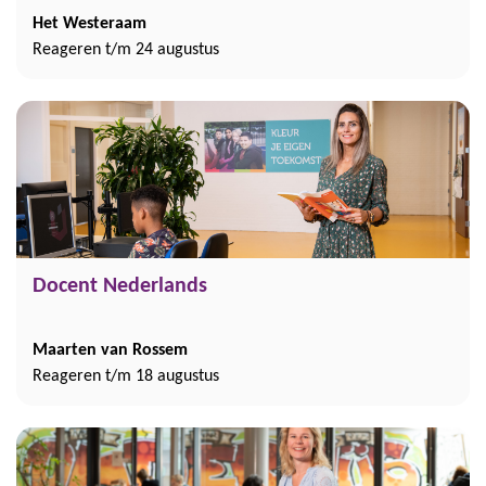
Het Westeraam
Reageren t/m 24 augustus
Docent Nederlands
Maarten van Rossem
Reageren t/m 18 augustus