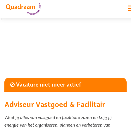
|
Vacature niet meer actief
Adviseur Vastgoed & Facilitair
Weet jij alles van vastgoed en facilitaire zaken en krijg jij
energie van het organiseren, plannen en verbeteren van