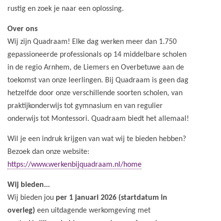
rustig en zoek je naar een oplossing.
Over ons
Wij zijn Quadraam! Elke dag werken meer dan 1.750
gepassioneerde professionals op 14 middelbare scholen
in de regio Arnhem, de Liemers en Overbetuwe aan de
toekomst van onze leerlingen. Bij Quadraam is geen dag
hetzelfde door onze verschillende soorten scholen, van
praktijkonderwijs tot gymnasium en van regulier
onderwijs tot Montessori. Quadraam biedt het allemaal!
Wil je een indruk krijgen van wat wij te bieden hebben?
Bezoek dan onze website:
https://www.werkenbijquadraam.nl/home
Wij bieden...
Wij bieden jou
per 1 januari 2026 (startdatum in
overleg)
een uitdagende werkomgeving met