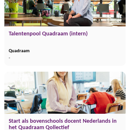
Talentenpool Quadraam (intern)
Quadraam
-
Start als bovenschools docent Nederlands in
het Quadraam Qollectief