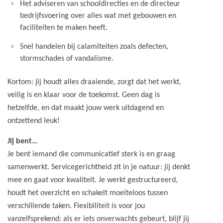
Het adviseren van schooldirecties en de directeur
bedrijfsvoering over alles wat met gebouwen en
faciliteiten te maken heeft.
Snel handelen bij calamiteiten zoals defecten,
stormschades of vandalisme.
Kortom: jij houdt alles draaiende, zorgt dat het werkt,
veilig is en klaar voor de toekomst. Geen dag is
hetzelfde, en dat maakt jouw werk uitdagend en
ontzettend leuk!
Jij bent…
Je bent iemand die communicatief sterk is en graag
samenwerkt. Servicegerichtheid zit in je natuur: jij denkt
mee en gaat voor kwaliteit. Je werkt gestructureerd,
houdt het overzicht en schakelt moeiteloos tussen
verschillende taken. Flexibiliteit is voor jou
vanzelfsprekend: als er iets onverwachts gebeurt, blijf jij