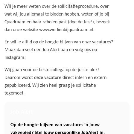
Wil je meer weten over de sollicitatieprocedure, over
wat wij jou allemaal te bieden hebben, weten of je bij
Quadraam en haar scholen past (doe de test!), bezoek
dan onze website www.werkenbijquadraam.nl.
En wil je altijd op de hoogte blijven van onze vacatures?
Maak dan snel een Job Alert aan en volg ons op
Instagram!
Wij gaan voor de beste collega op de juiste plek!
Daarom wordt deze vacature direct intern en extern
gepubliceerd. Wij zien heel graag je sollicitatie
tegemoet.
Job Alert
Op de hoogte blijven van vacatures in jouw
vakgebied? Stel jouw persoonlijke JobAlert in.