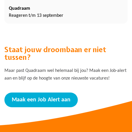
Quadraam
Reageren t/m 13 september
Staat jouw droombaan er niet
tussen?
Maar past Quadraam wel helemaal bij jou? Maak een Job-alert
aan en blijf op de hoogte van onze nieuwste vacatures!
Maak een Job Alert aan