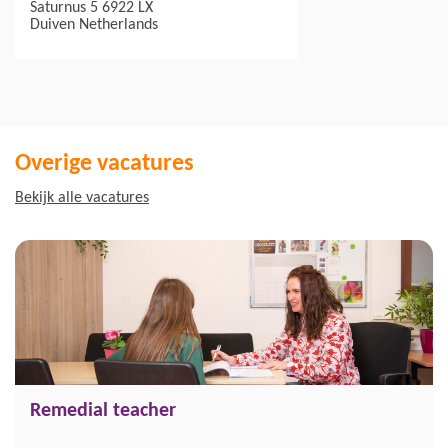
Saturnus 5 6922 LX
Duiven
Netherlands
Overige vacatures
Bekijk alle vacatures
Remedial teacher