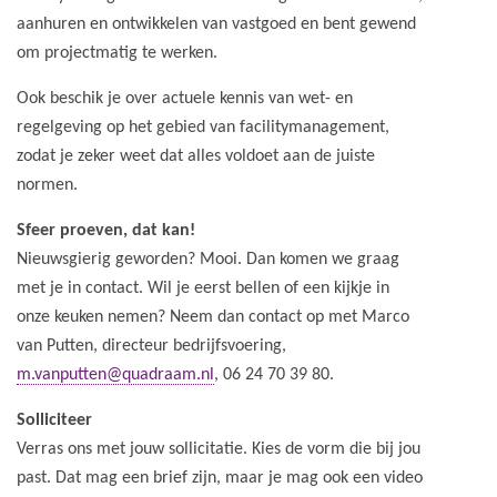
aanhuren en ontwikkelen van vastgoed en bent gewend
om projectmatig te werken.
Ook beschik je over actuele kennis van wet- en
regelgeving op het gebied van facilitymanagement,
zodat je zeker weet dat alles voldoet aan de juiste
normen.
Sfeer proeven, dat kan!
Nieuwsgierig geworden? Mooi. Dan komen we graag
met je in contact. Wil je eerst bellen of een kijkje in
onze keuken nemen? Neem dan contact op met Marco
van Putten, directeur bedrijfsvoering,
m.vanputten@quadraam.nl
, 06 24 70 39 80.
Solliciteer
Verras ons met jouw sollicitatie. Kies de vorm die bij jou
past. Dat mag een brief zijn, maar je mag ook een video