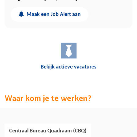
Maak een Job Alert aan
Bekijk actieve vacatures
Waar kom je te werken?
Centraal Bureau Quadraam (CBQ)
Jouw collega's