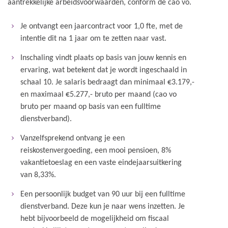
aantrekkelijke arbeidsvoorwaarden, conform de cao vo.
Je ontvangt een jaarcontract voor 1,0 fte, met de
intentie dit na 1 jaar om te zetten naar vast.
Inschaling vindt plaats op basis van jouw kennis en
ervaring, wat betekent dat je wordt ingeschaald in
schaal 10. Je salaris bedraagt dan minimaal €3.179,-
en maximaal €5.277,- bruto per maand (cao vo
bruto per maand op basis van een fulltime
dienstverband).
Vanzelfsprekend ontvang je een
reiskostenvergoeding, een mooi pensioen, 8%
vakantietoeslag en een vaste eindejaarsuitkering
van 8,33%.
Een persoonlijk budget van 90 uur bij een fulltime
dienstverband. Deze kun je naar wens inzetten. Je
hebt bijvoorbeeld de mogelijkheid om fiscaal