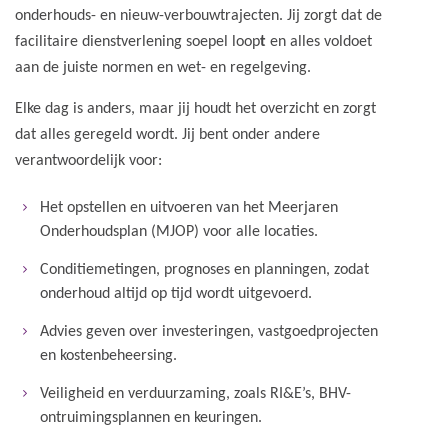
onderhouds- en nieuw-verbouwtrajecten. Jij zorgt dat de
facilitaire dienstverlening soepel loop
t
en alles voldoet
aan de juiste normen en wet- en regelgeving.
Elke dag is anders, maar jij houdt het overzicht en zorgt
dat alles geregeld wordt. Jij bent onder andere
verantwoordelijk voor:
Het opstellen en uitvoeren van het Meerjaren
Onderhoudsplan (MJOP) voor alle locaties.
Conditiemetingen, prognoses en planningen, zodat
onderhoud altijd op tijd wordt uitgevoerd.
Advies geven over investeringen, vastgoedprojecten
en kostenbeheersing.
Veiligheid en verduurzaming, zoals RI&E’s, BHV-
ontruimingsplannen en keuringen.