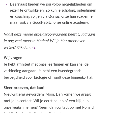
Daarnaast bieden we jou volop mogelijkheden om
jezelf te ontwikkelen. Zo kun je scholing, opleidingen
en coaching volgen via Quriuz, onze huisacademie,
maar ook via GoodHabitz, onze online academy.
Naast deze mooie arbeidsvoorwaarden heeft Quadraam
je nog veel meer te bieden! Wil je hier meer over
weten? Klik dan
hier
.
Wij vragen...
Je hebt affiniteit met onze leerlingen en kan snel de
verbinding aangaan. Je hebt een tweedegraads
bevoegdheid voor biologie of rondt deze binnenkort af.
Sfeer proeven, dat kan!
Nieuwsgierig geworden? Mooi. Dan komen we graag
met je in contact. Wil je eerst bellen of een kijkje in
onze keuken nemen? Neem dan contact op met
Ronald