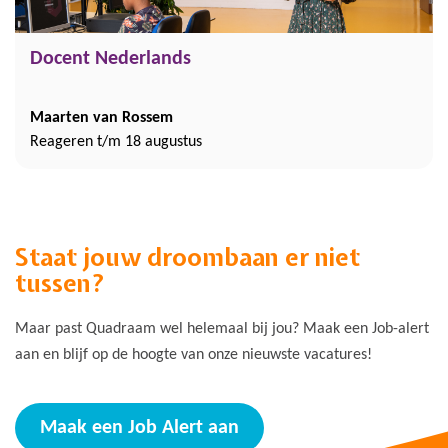
Docent Nederlands
Maarten van Rossem
Reageren t/m 18 augustus
Staat jouw droombaan er niet
tussen?
Maar past Quadraam wel helemaal bij jou? Maak een Job-alert
aan en blijf op de hoogte van onze nieuwste vacatures!
Maak een Job Alert aan