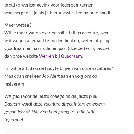
prettige werkomgeving voor iedereen kunnen
waarborgen. Fijn als je hier alvast rekening mee houdt.
Meer weten?
Wil je meer weten over de sollicitatieprocedure, over
wat wij jou allemaal te bieden hebben, weten of je bij
Quadraam en haar scholen past (doe de test!), bezoek
dan onze website
Werken bij Quadraam
.
En wil je altijd op de hoogte blijven van onze vacatures?
Maak dan snel een Job Alert aan en volg ons op
Instagram!
Wij gaan voor de beste collega op de juiste plek!
Daarom wordt deze vacature direct intern en extern
gepubliceerd. Wij zien heel graag je sollicitatie
tegemoet.