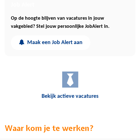
Job Alert
Op de hoogte blijven van vacatures in jouw
vakgebied? Stel jouw persoonlijke JobAlert in.
Maak een Job Alert aan
Bekijk actieve vacatures
Waar kom je te werken?