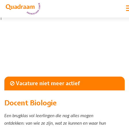
|
Vacature niet meer actief
Docent Biologie
Een brugklas vol leerlingen die nog alles mogen
ontdekken: van wie ze zijn, wat ze kunnen en waar hun