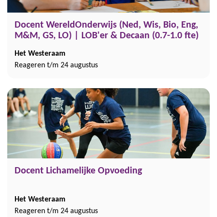
Docent WereldOnderwijs (Ned, Wis, Bio, Eng,
M&M, GS, LO) | LOB'er & Decaan (0.7-1.0 fte)
Het Westeraam
Reageren t/m 24 augustus
Docent Lichamelijke Opvoeding
Het Westeraam
Reageren t/m 24 augustus