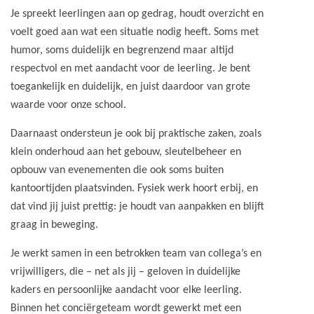
Je spreekt leerlingen aan op gedrag, houdt overzicht en
voelt goed aan wat een situatie nodig heeft. Soms met
humor, soms duidelijk en begrenzend maar altijd
respectvol en met aandacht voor de leerling. Je bent
toegankelijk en duidelijk, en juist daardoor van grote
waarde voor onze school.
Daarnaast ondersteun je ook bij praktische zaken, zoals
klein onderhoud aan het gebouw, sleutelbeheer en
opbouw van evenementen die ook soms buiten
kantoortijden plaatsvinden. Fysiek werk hoort erbij, en
dat vind jij juist prettig: je houdt van aanpakken en blijft
graag in beweging.
Je werkt samen in een betrokken team van collega’s en
vrijwilligers, die – net als jij – geloven in duidelijke
kaders en persoonlijke aandacht voor elke leerling.
Binnen het conciërgeteam wordt gewerkt met een