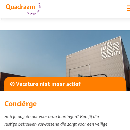
|
Vacature niet meer actief
Conciërge
Heb je oog én oor voor onze leerlingen? Ben jij die
rustige betrokken volwassene die zorgt voor een veilige