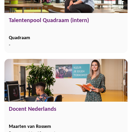
Talentenpool Quadraam (intern)
Quadraam
-
Docent Nederlands
Maarten van Rossem