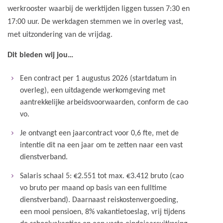
werkrooster waarbij de werktijden liggen tussen 7:30 en
17:00 uur. De werkdagen stemmen we in overleg vast,
met uitzondering van de vrijdag.
Dit bieden wij jou…
Een contract per 1 augustus 2026 (startdatum in
overleg), een uitdagende werkomgeving met
aantrekkelijke arbeidsvoorwaarden, conform de cao
vo.
Je ontvangt een jaarcontract voor 0,6 fte, met de
intentie dit na een jaar om te zetten naar een vast
dienstverband.
Salaris schaal 5: €2.551 tot max. €3.412 bruto (cao
vo bruto per maand op basis van een fulltime
dienstverband). Daarnaast reiskostenvergoeding,
een mooi pensioen, 8% vakantietoeslag, vrij tijdens