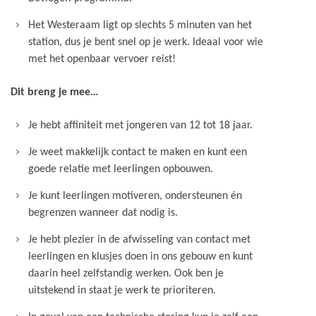
Het Westeraam ligt op slechts 5 minuten van het
station, dus je bent snel op je werk. Ideaal voor wie
met het openbaar vervoer reist!
Dit breng je mee…
Je hebt affiniteit met jongeren van 12 tot 18 jaar.
Je weet makkelijk contact te maken en kunt een
goede relatie met leerlingen opbouwen.
Je kunt leerlingen motiveren, ondersteunen én
begrenzen wanneer dat nodig is.
Je hebt plezier in de afwisseling van contact met
leerlingen en klusjes doen in ons gebouw en kunt
daarin heel zelfstandig werken. Ook ben je
uitstekend in staat je werk te prioriteren.