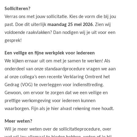
Solliciteren?
Verras ons met jouw sollicitatie. Kies de vorm die bij jou
past. Doe dit uiterlijk
maandag 25 mei 2026
. Zien wij
voldoende raakvlakken? Dan nodigen wij je uit voor een
gesprek!
Een veilige en fijne werkplek voor iedereen
We kijken ernaar uit om met je samen te werken! Als
onderdeel van onze standaardprocedure vragen we aan
al onze collega’s een recente Verklaring Omtrent het
Gedrag (VOG) te overleggen voor indiensttreding.
Gewoon, om ervoor te zorgen dat we een veilige en
prettige werkomgeving voor iedereen kunnen
waarborgen. Fijn als je hier alvast rekening mee houdt.
Meer weten?
Wil je meer weten over de sollicitatieprocedure, over