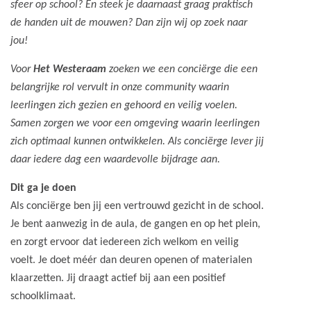
sfeer op school? En steek je daarnaast graag praktisch
de handen uit de mouwen? Dan zijn wij op zoek naar
jou!
Voor
Het Westeraam
zoeken we een conciërge die een
belangrijke rol vervult in onze community waarin
leerlingen zich gezien en gehoord en veilig voelen.
Samen zorgen we voor een omgeving waarin leerlingen
zich optimaal kunnen ontwikkelen. Als conciërge lever jij
daar iedere dag een waardevolle bijdrage aan.
Dit ga je doen
Als conciërge ben jij een vertrouwd gezicht in de school.
Je bent aanwezig in de aula, de gangen en op het plein,
en zorgt ervoor dat iedereen zich welkom en veilig
voelt. Je doet méér dan deuren openen of materialen
klaarzetten. Jij draagt actief bij aan een positief
schoolklimaat.