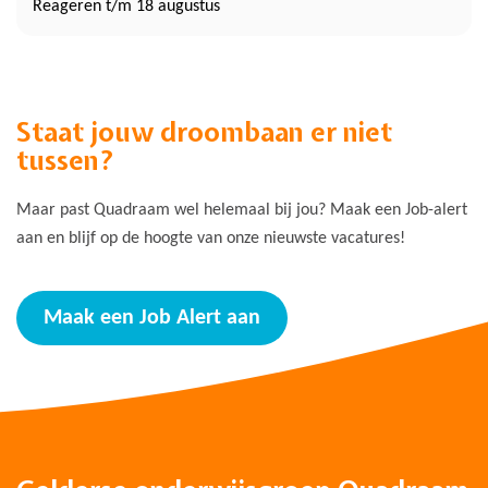
Reageren t/m 18 augustus
Staat jouw droombaan er niet
tussen?
Maar past Quadraam wel helemaal bij jou? Maak een Job-alert
aan en blijf op de hoogte van onze nieuwste vacatures!
Maak een Job Alert aan