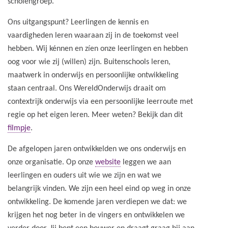
scholengroep.
Ons uitgangspunt? Leerlingen de kennis en
vaardigheden leren waaraan zij in de toekomst veel
hebben. Wij kénnen en zíen onze leerlingen en hebben
oog voor wie zij (willen) zijn. Buitenschools leren,
maatwerk in onderwijs en persoonlijke ontwikkeling
staan centraal. Ons WereldOnderwijs draait om
contextrijk onderwijs via een persoonlijke leerroute met
regie op het eigen leren. Meer weten? Bekijk dan dit
filmpje
.
De afgelopen jaren ontwikkelden we ons onderwijs en
onze organisatie. Op onze
website
leggen we aan
leerlingen en ouders uit wie we zijn en wat we
belangrijk vinden. We zijn een heel eind op weg in onze
ontwikkeling. De komende jaren verdiepen we dat: we
krijgen het nog beter in de vingers en ontwikkelen we