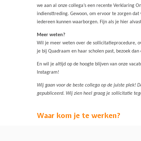
we aan al onze collega’s een recente Verklaring 
indiensttreding. Gewoon, om ervoor te zorgen dat
iedereen kunnen waarborgen. Fijn als je hier alva
Meer weten?
Wil je meer weten over de sollicitatieprocedure, o
je bij Quadraam en haar scholen past, bezoek dan
En wil je altijd op de hoogte blijven van onze vac
Instagram!
Wij gaan voor de beste collega op de juiste plek! 
gepubliceerd. Wij zien heel graag je sollicitatie te
Waar kom je te werken?