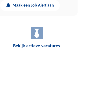
Maak een Job Alert aan
Bekijk actieve vacatures