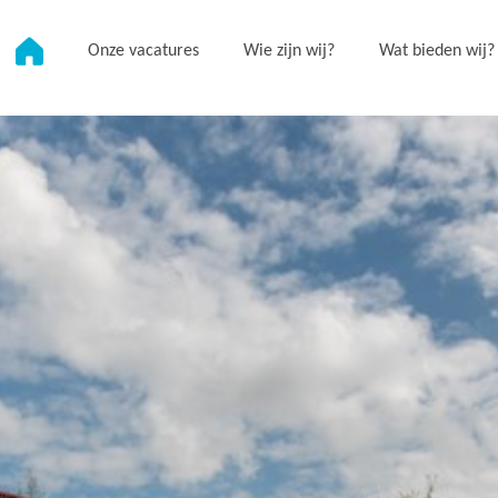
Onze vacatures
Wie zijn wij?
Wat bieden wij?